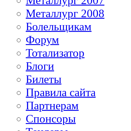
Металлург 2007
Металлург 2008
Болельщикам
Форум
Тотализатор
Блоги
Билеты
Правила сайта
Партнерам
Спонсоры