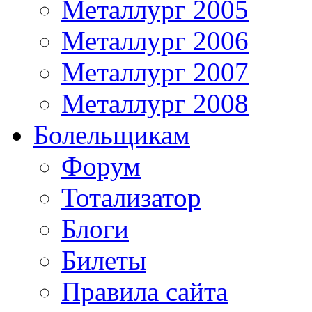
Металлург 2005
Металлург 2006
Металлург 2007
Металлург 2008
Болельщикам
Форум
Тотализатор
Блоги
Билеты
Правила сайта