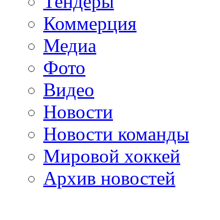
Тендеры
Коммерция
Медиа
Фото
Видео
Новости
Новости команды
Мировой хоккей
Архив новостей
programm