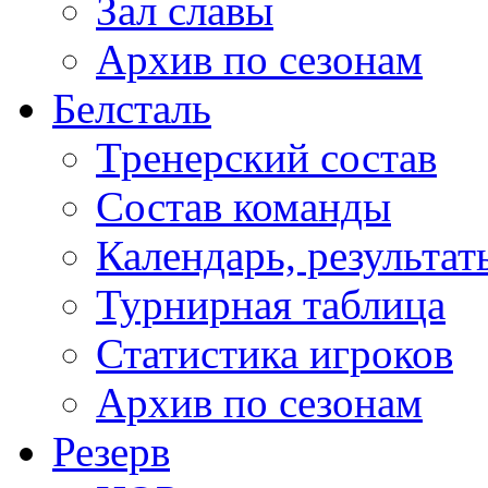
Зал славы
Архив по сезонам
Белсталь
Тренерский состав
Состав команды
Календарь, результат
Турнирная таблица
Статистика игроков
Архив по сезонам
Резерв