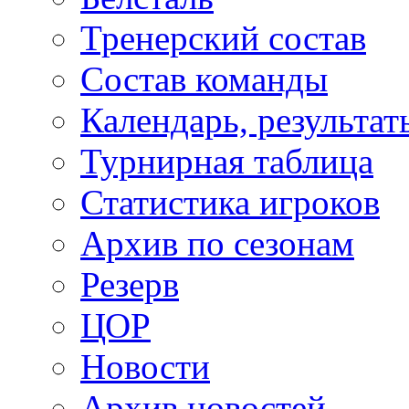
Тренерский состав
Состав команды
Календарь, результат
Турнирная таблица
Статистика игроков
Архив по сезонам
Резерв
ЦОР
Новости
Архив новостей