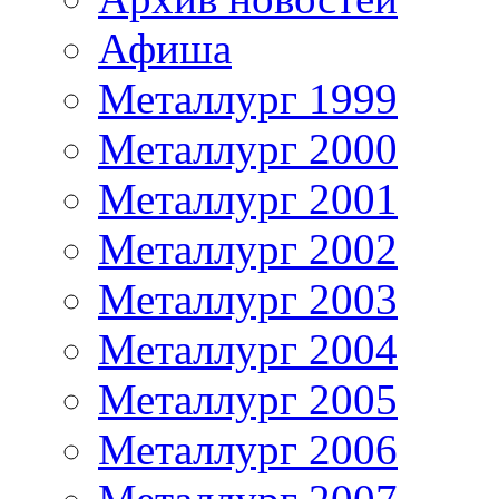
Афиша
Металлург 1999
Металлург 2000
Металлург 2001
Металлург 2002
Металлург 2003
Металлург 2004
Металлург 2005
Металлург 2006