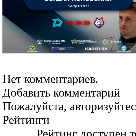
Нет комментариев.
Добавить комментарий
Пожалуйста, авторизуйтес
Рейтинги
Рейтинг доступен т