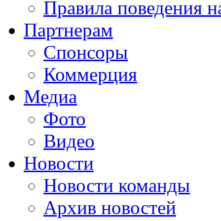
Правила поведения н
Партнерам
Спонсоры
Коммерция
Медиа
Фото
Видео
Новости
Новости команды
Архив новостей