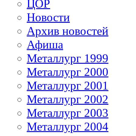
ЦОР
Новости
Архив новостей
Афиша
Металлург 1999
Металлург 2000
Металлург 2001
Металлург 2002
Металлург 2003
Металлург 2004