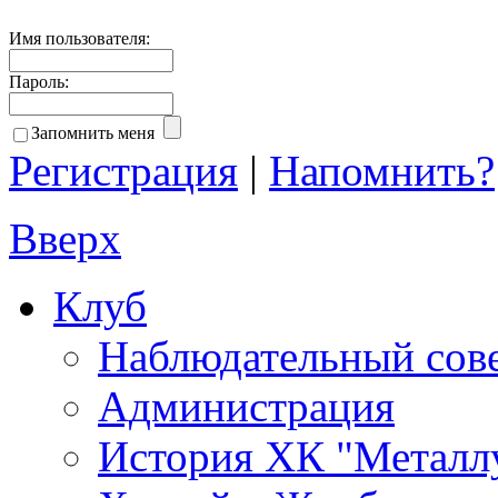
Имя пользователя:
Пароль:
Запомнить меня
Регистрация
|
Напомнить?
Вверх
Клуб
Наблюдательный сов
Администрация
История ХК "Металл