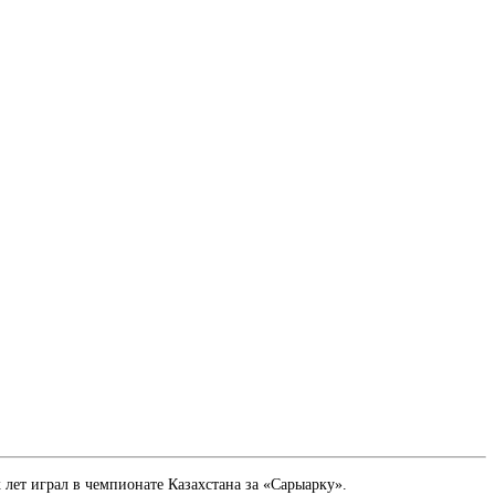
 лет играл в чемпионате Казахстана за «Сарыарку».