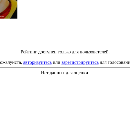
Рейтинг доступен только для пользователей.
ожалуйста,
авторизуйтесь
или
зарегистрируйтесь
для голосовани
Нет данных для оценки.