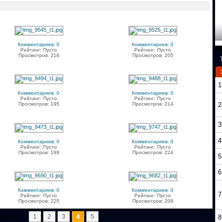
Комментариев: 0
Комментариев: 0
Рейтинг: Пусто
Рейтинг: Пусто
Просмотров: 216
Просмотров: 205
1
Комментариев: 0
Комментариев: 0
Рейтинг: Пусто
Рейтинг: Пусто
Просмотров: 195
Просмотров: 214
2
3
4
Комментариев: 0
Комментариев: 0
Рейтинг: Пусто
Рейтинг: Пусто
Просмотров: 199
Просмотров: 224
5
6
Комментариев: 0
Комментариев: 0
7
Рейтинг: Пусто
Рейтинг: Пусто
Просмотров: 225
Просмотров: 209
а 4 из 5:
1
2
3
4
5
8