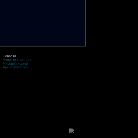
Новости
Новости команды
Мировой хоккей
Архив новостей