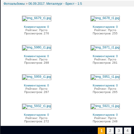
Фотоальбомы
>
06.09.2017. Металлург - Брест - 1:5
Комментариев: 0
Комментариев: 0
Рейтинг: Пусто
Рейтинг: Пусто
Просмотров: 276
Просмотров: 255
Комментариев: 0
Комментариев: 0
Рейтинг: Пусто
Рейтинг: Пусто
Просмотров: 288
Просмотров: 281
Комментариев: 0
Комментариев: 0
Рейтинг: Пусто
Рейтинг: Пусто
Просмотров: 287
Просмотров: 265
Комментариев: 0
Комментариев: 0
Рейтинг: Пусто
Рейтинг: Пусто
Просмотров: 272
Просмотров: 248
Страница 1 из 7:
1
2
3
4
..