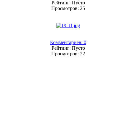
Рейтинг: Пусто
Просмотров: 25
Комментариев: 0
Рейтинг: Пусто
Просмотров: 22