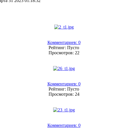
рта 31 2023 01:18:32
Комментариев: 0
Рейтинг: Пусто
Просмотров: 22
Комментариев: 0
Рейтинг: Пусто
Просмотров: 24
Комментариев: 0