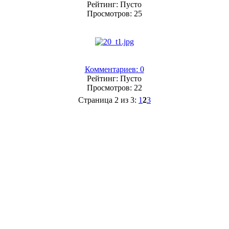
Рейтинг: Пусто
Просмотров: 25
Комментариев: 0
Рейтинг: Пусто
Просмотров: 22
Страница 2 из 3:
1
2
3