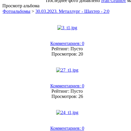
Последнее фото добавлено
Ivan Gruntov
ма
Просмотр альбома
Фотоальбомы
>
30.03.2023. Металлург - Шахтер - 2:0
Комментариев: 0
Рейтинг: Пусто
Просмотров: 20
Комментариев: 0
Рейтинг: Пусто
Просмотров: 26
Комментариев: 0