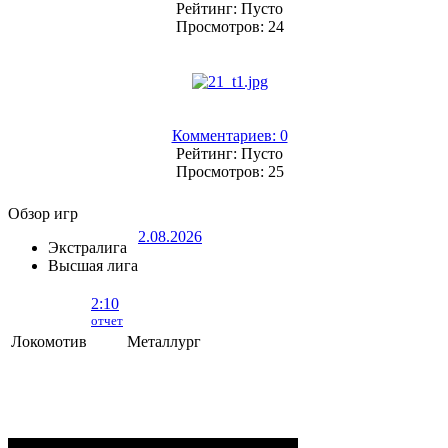
Рейтинг: Пусто
Просмотров: 24
Комментариев: 0
Рейтинг: Пусто
Просмотров: 25
Обзор игр
2.08.2026
Экстралига
Высшая лига
2:10
отчет
Локомотив
Металлург