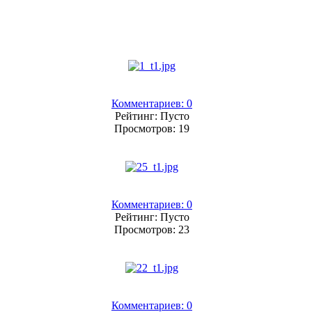
Комментариев: 0
Рейтинг: Пусто
Просмотров: 19
Комментариев: 0
Рейтинг: Пусто
Просмотров: 23
Комментариев: 0