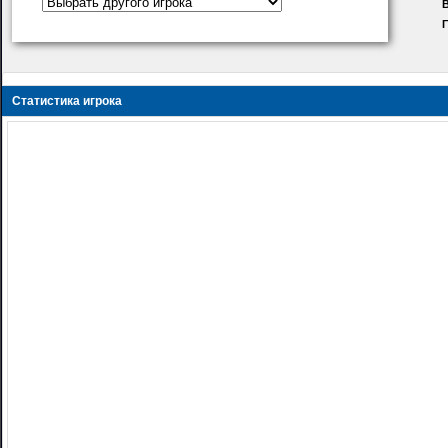
В
Статистика игрока