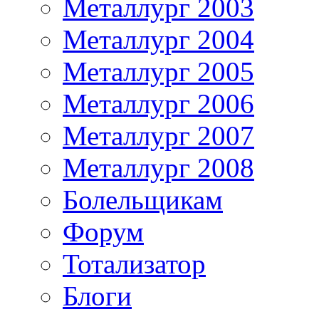
Металлург 2003
Металлург 2004
Металлург 2005
Металлург 2006
Металлург 2007
Металлург 2008
Болельщикам
Форум
Тотализатор
Блоги