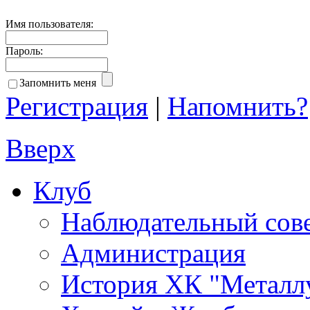
Имя пользователя:
Пароль:
Запомнить меня
Регистрация
|
Напомнить?
Вверх
Клуб
Наблюдательный сов
Администрация
История ХК "Металл