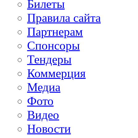
Билеты
Правила сайта
Партнерам
Спонсоры
Тендеры
Коммерция
Медиа
Фото
Видео
Новости