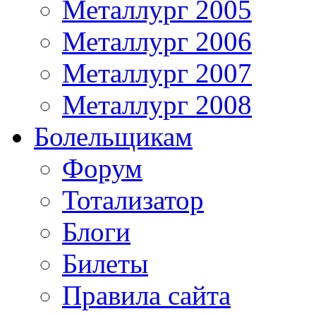
Металлург 2005
Металлург 2006
Металлург 2007
Металлург 2008
Болельщикам
Форум
Тотализатор
Блоги
Билеты
Правила сайта