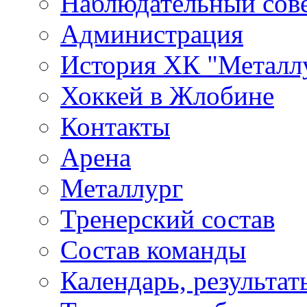
Наблюдательный сов
Администрация
История ХК "Металл
Хоккей в Жлобине
Контакты
Арена
Металлург
Тренерский состав
Состав команды
Календарь, результат