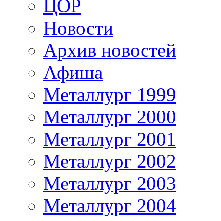
ЦОР
Новости
Архив новостей
Афиша
Металлург 1999
Металлург 2000
Металлург 2001
Металлург 2002
Металлург 2003
Металлург 2004