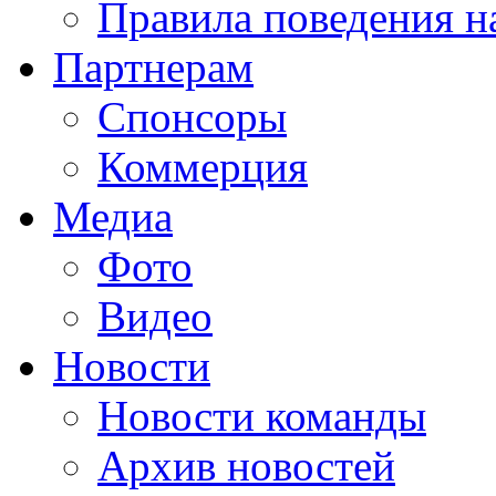
Правила поведения н
Партнерам
Спонсоры
Коммерция
Медиа
Фото
Видео
Новости
Новости команды
Архив новостей