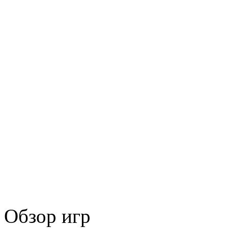
Обзор игр