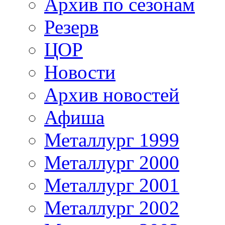
Архив по сезонам
Резерв
ЦОР
Новости
Архив новостей
Афиша
Металлург 1999
Металлург 2000
Металлург 2001
Металлург 2002