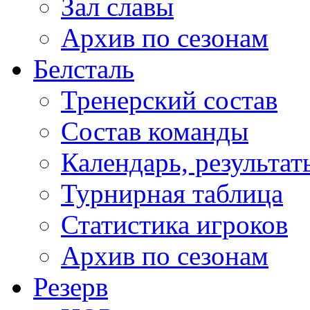
Зал славы
Архив по сезонам
Белсталь
Тренерский состав
Состав команды
Календарь, результат
Турнирная таблица
Статистика игроков
Архив по сезонам
Резерв