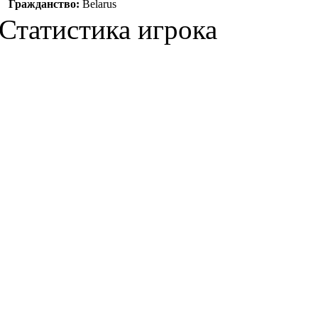
Гражданство:
Belarus
Статистика игрока