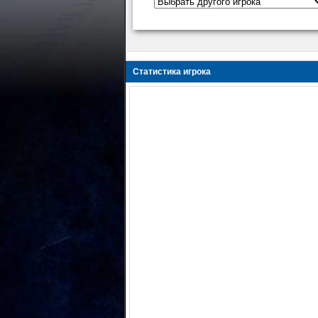
Статистика игрока