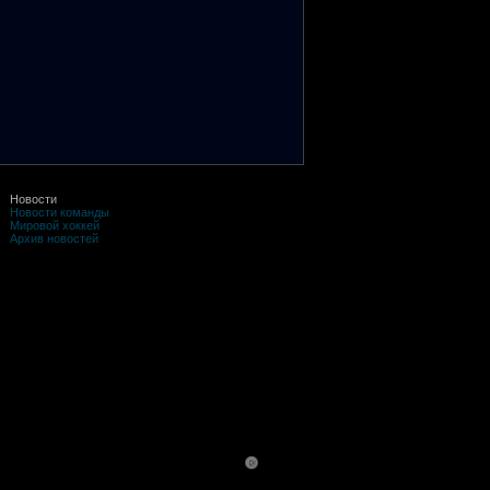
Новости
Новости команды
Мировой хоккей
Архив новостей