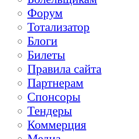
Форум
Тотализатор
Блоги
Билеты
Правила сайта
Партнерам
Спонсоры
Тендеры
Коммерция
Медиа