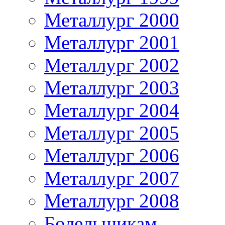
Металлург 2000
Металлург 2001
Металлург 2002
Металлург 2003
Металлург 2004
Металлург 2005
Металлург 2006
Металлург 2007
Металлург 2008
Болельщикам