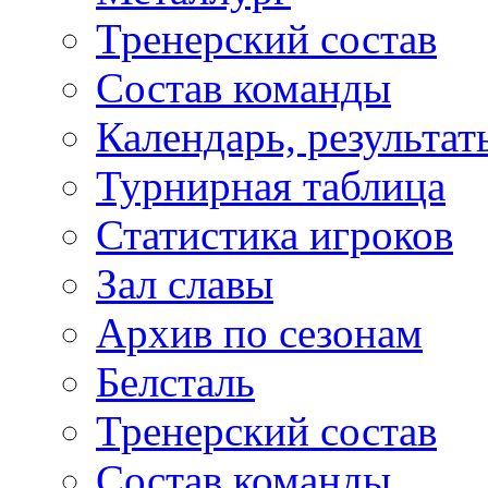
Тренерский состав
Состав команды
Календарь, результат
Турнирная таблица
Статистика игроков
Зал славы
Архив по сезонам
Белсталь
Тренерский состав
Состав команды