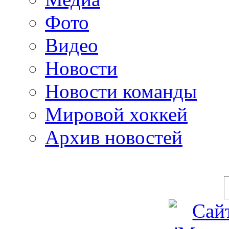
Фото
Видео
Новости
Новости команды
Мировой хоккей
Архив новостей
programm