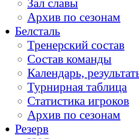
Зал славы
Архив по сезонам
Белсталь
Тренерский состав
Состав команды
Календарь, результат
Турнирная таблица
Статистика игроков
Архив по сезонам
Резерв