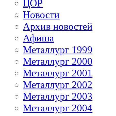
ЦОР
Новости
Архив новостей
Афиша
Металлург 1999
Металлург 2000
Металлург 2001
Металлург 2002
Металлург 2003
Металлург 2004