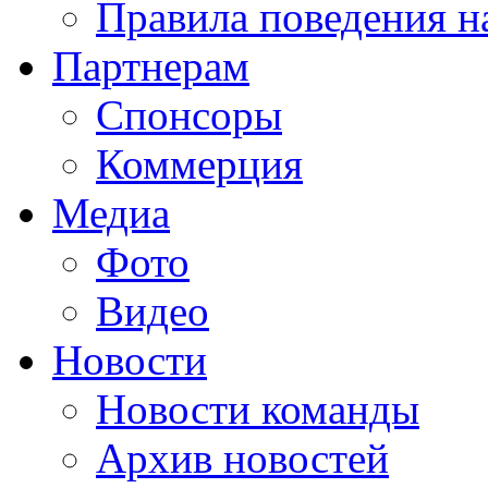
Правила поведения н
Партнерам
Спонсоры
Коммерция
Медиа
Фото
Видео
Новости
Новости команды
Архив новостей