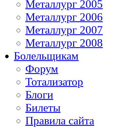
Металлург 2005
Металлург 2006
Металлург 2007
Металлург 2008
Болельщикам
Форум
Тотализатор
Блоги
Билеты
Правила сайта