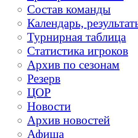
Состав команды
Календарь, результат
Турнирная таблица
Статистика игроков
Архив по сезонам
Резерв
ЦОР
Новости
Архив новостей
Афиша