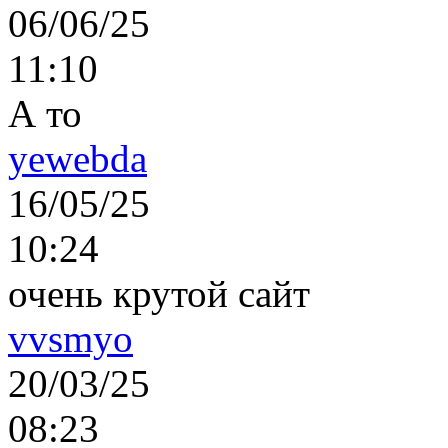
06/06/25
11:10
А то
yewebda
16/05/25
10:24
очень крутой сайт
vvsmyo
20/03/25
08:23