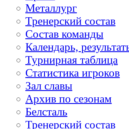
Металлург
Тренерский состав
Состав команды
Календарь, результат
Турнирная таблица
Статистика игроков
Зал славы
Архив по сезонам
Белсталь
Тренерский состав