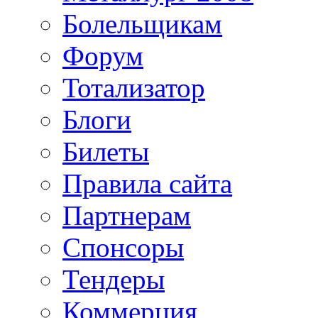
Болельщикам
Форум
Тотализатор
Блоги
Билеты
Правила сайта
Партнерам
Спонсоры
Тендеры
Коммерция