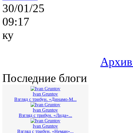
30/01/25
09:17
ку
Архив
Последние блоги
Ivan Gruntov
Взгляд с трибун. «Динамо-М...
Ivan Gruntov
Взгляд с трибун. «Лида»...
Ivan Gruntov
Взгляд с трибун. «Неман»...