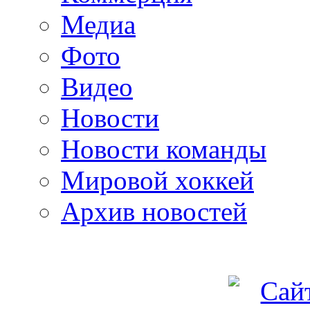
Медиа
Фото
Видео
Новости
Новости команды
Мировой хоккей
Архив новостей
programm