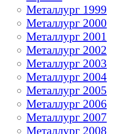
Металлург 1999
Металлург 2000
Металлург 2001
Металлург 2002
Металлург 2003
Металлург 2004
Металлург 2005
Металлург 2006
Металлург 2007
Металлург 2008