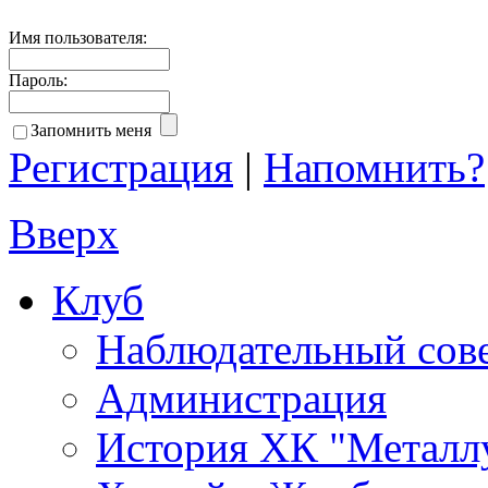
Имя пользователя:
Пароль:
Запомнить меня
Регистрация
|
Напомнить?
Вверх
Клуб
Наблюдательный сов
Администрация
История ХК "Металл