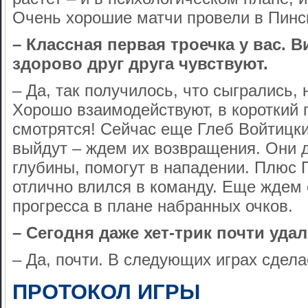
Очень хорошие матчи провели в Пинс
– Классная первая троечка у вас. В
здорово друг друга чувствуют.
– Да, так получилось, что сыгрались,
Хорошо взаимодействуют, в короткий 
смотрятся! Сейчас еще Глеб Войтицк
выйдут – ждем их возвращения. Они 
глубины, помогут в нападении. Плюс
отлично влился в команду. Еще ждем 
прогресса в плане набранных очков.
– Сегодня даже хет-трик почти уда
– Да, почти. В следующих играх сдела
ПРОТОКОЛ ИГРЫ