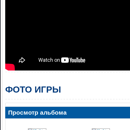
ФОТО ИГРЫ
Просмотр альбома