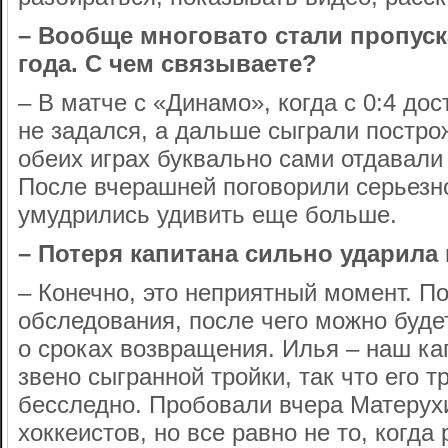
– Вообще многовато стали пропуск
года. С чем связываете?
– В матче с «Динамо», когда с 0:4 до
не задался, а дальше сыграли постр
обеих играх буквально сами отдавали
После вчерашней поговорили серьезно
умудрились удивить еще больше.
– Потеря капитана сильно ударила
– Конечно, это неприятный момент. П
обследования, после чего можно буде
о сроках возвращения. Илья – наш ка
звено сыгранной тройки, так что его 
бесследно. Пробовали вчера Матерухи
хоккеистов, но все равно не то, когда