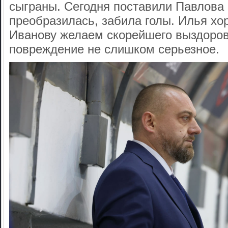
сыграны. Сегодня поставили Павлова 
преобразилась, забила голы. Илья хо
Иванову желаем скорейшего выздоров
повреждение не слишком серьезное.