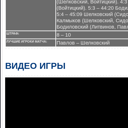
(Шелковский, Войтицкий). 4:3
(Войтицкий). 5:3 – 44:20 Бод
5:4 – 45:09 Шелковский (Сидо
Калмыков (Шелковский, Сидор
Бодиловский (Литвинов, Павл
ШТРАФ:
8 – 10
ЛУЧШИЕ ИГРОКИ МАТЧА:
Павлов – Шелковский
ВИДЕО ИГРЫ