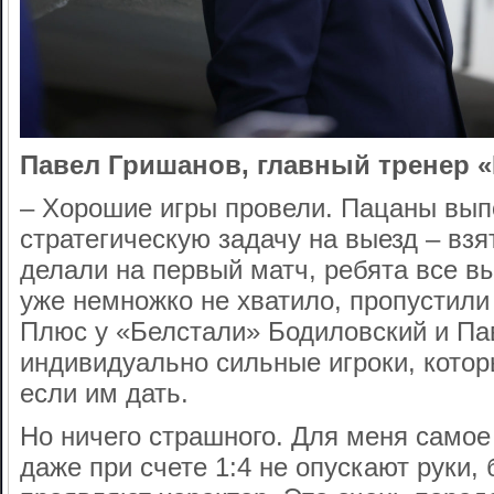
Павел Гришанов, главный тренер 
– Хорошие игры провели. Пацаны вы
стратегическую задачу на выезд – взя
делали на первый матч, ребята все в
уже немножко не хватило, пропустили
Плюс у «Белстали» Бодиловский и Па
индивидуально сильные игроки, котор
если им дать.
Но ничего страшного. Для меня самое
даже при счете 1:4 не опускают руки, 