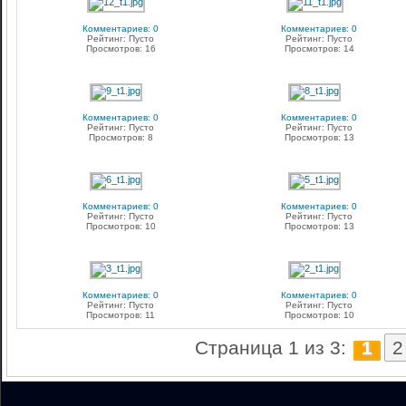
Комментариев: 0
Комментариев: 0
Рейтинг: Пусто
Рейтинг: Пусто
Просмотров: 16
Просмотров: 14
Комментариев: 0
Комментариев: 0
Рейтинг: Пусто
Рейтинг: Пусто
Просмотров: 8
Просмотров: 13
Комментариев: 0
Комментариев: 0
Рейтинг: Пусто
Рейтинг: Пусто
Просмотров: 10
Просмотров: 13
Комментариев: 0
Комментариев: 0
Рейтинг: Пусто
Рейтинг: Пусто
Просмотров: 11
Просмотров: 10
Страница 1 из 3:
1
2