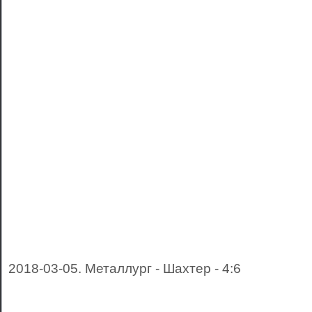
2018-03-05. Металлург - Шахтер - 4:6