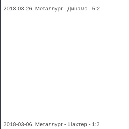
2018-03-26. Металлург - Динамо - 5:2
2018-03-06. Металлург - Шахтер - 1:2