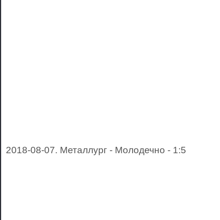
2018-08-07. Металлург - Молодечно - 1:5