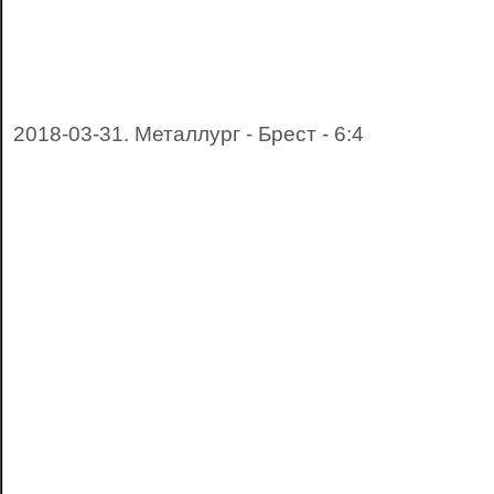
2018-03-31. Металлург - Брест - 6:4