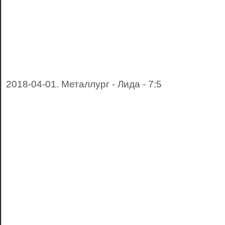
2018-04-01. Металлург - Лида - 7:5