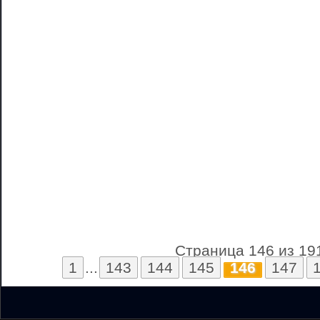
Страница 146 из 19
1
...
143
144
145
146
147