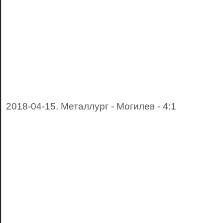
2018-04-15. Металлург - Могилев - 4:1