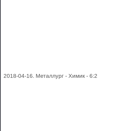
2018-04-16. Металлург - Химик - 6:2