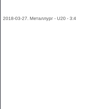
2018-03-27. Металлург - U20 - 3:4