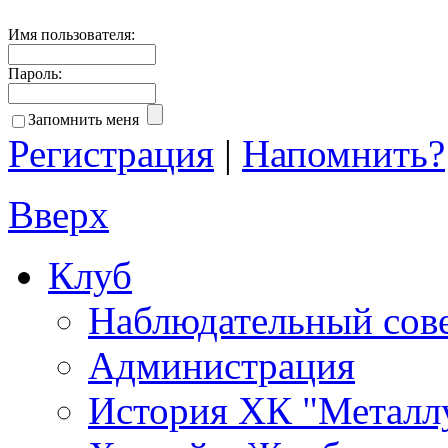
Имя пользователя:
Пароль:
Запомнить меня
Регистрация
|
Напомнить?
Вверх
Клуб
Наблюдательный сов
Администрация
История ХК "Металл