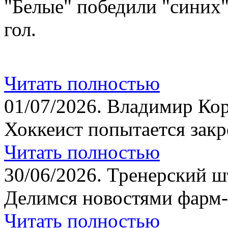
"Белые" победили "синих
гол.
Читать полностью
01/07/2026.
Владимир Кор
Хоккеист попытается закр
Читать полностью
30/06/2026.
Тренерский шт
Делимся новостями фарм-
Читать полностью