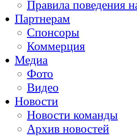
Правила поведения н
Партнерам
Спонсоры
Коммерция
Медиа
Фото
Видео
Новости
Новости команды
Архив новостей