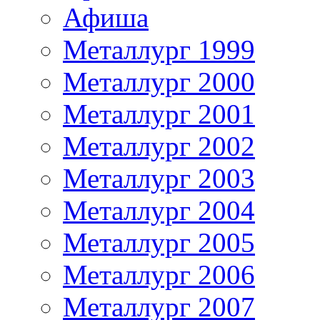
Афиша
Металлург 1999
Металлург 2000
Металлург 2001
Металлург 2002
Металлург 2003
Металлург 2004
Металлург 2005
Металлург 2006
Металлург 2007