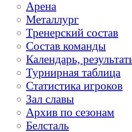
Арена
Металлург
Тренерский состав
Состав команды
Календарь, результат
Турнирная таблица
Статистика игроков
Зал славы
Архив по сезонам
Белсталь