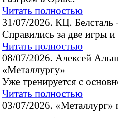
Читать полностью
31/07/2026.
КЦ. Белсталь 
Справились за две игры и
Читать полностью
08/07/2026.
Алексей Альш
«Металлургу»
Уже тренируется с основн
Читать полностью
03/07/2026.
«Металлург» 