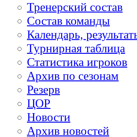
Тренерский состав
Состав команды
Календарь, результат
Турнирная таблица
Статистика игроков
Архив по сезонам
Резерв
ЦОР
Новости
Архив новостей