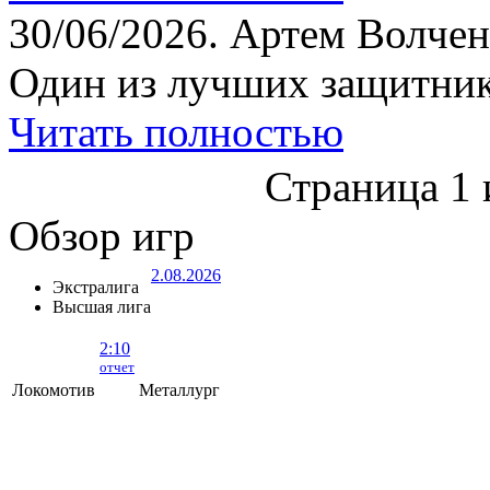
30/06/2026.
Артем Волчен
Один из лучших защитник
Читать полностью
Страница 1 
Обзор игр
2.08.2026
Экстралига
Высшая лига
2:10
отчет
Локомотив
Металлург