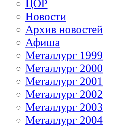
ЦОР
Новости
Архив новостей
Афиша
Металлург 1999
Металлург 2000
Металлург 2001
Металлург 2002
Металлург 2003
Металлург 2004