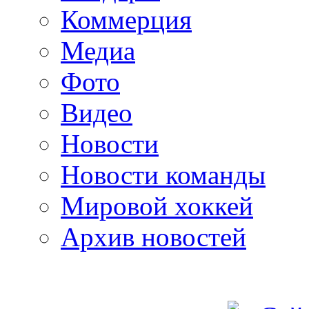
Коммерция
Медиа
Фото
Видео
Новости
Новости команды
Мировой хоккей
Архив новостей
programm