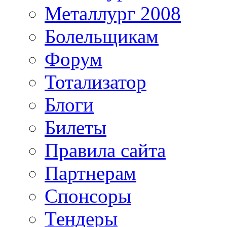
Металлург 2008
Болельщикам
Форум
Тотализатор
Блоги
Билеты
Правила сайта
Партнерам
Спонсоры
Тендеры