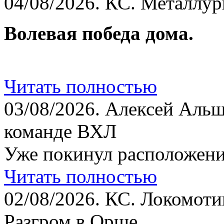
04/08/2026.
КС. Металлург
Волевая победа дома.
Читать полностью
03/08/2026.
Алексей Альш
команде ВХЛ
Уже покинул расположени
Читать полностью
02/08/2026.
КС. Локомотив
Разгром в Орше.