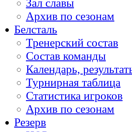
Зал славы
Архив по сезонам
Белсталь
Тренерский состав
Состав команды
Календарь, результат
Турнирная таблица
Статистика игроков
Архив по сезонам
Резерв