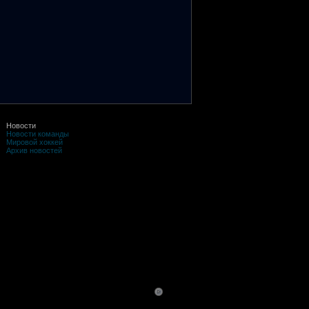
Новости
Новости команды
Мировой хоккей
Архив новостей