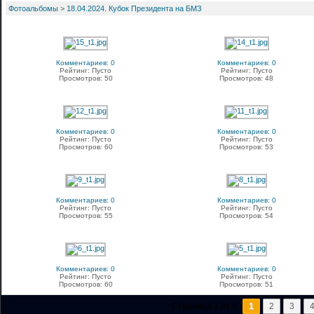
Фотоальбомы
>
18.04.2024. Кубок Президента на БМЗ
Комментариев: 0
Комментариев: 0
Рейтинг: Пусто
Рейтинг: Пусто
Просмотров: 50
Просмотров: 48
Комментариев: 0
Комментариев: 0
Рейтинг: Пусто
Рейтинг: Пусто
Просмотров: 60
Просмотров: 53
Комментариев: 0
Комментариев: 0
Рейтинг: Пусто
Рейтинг: Пусто
Просмотров: 55
Просмотров: 54
Комментариев: 0
Комментариев: 0
Рейтинг: Пусто
Рейтинг: Пусто
Просмотров: 60
Просмотров: 51
Страница 1 из 4:
1
2
3