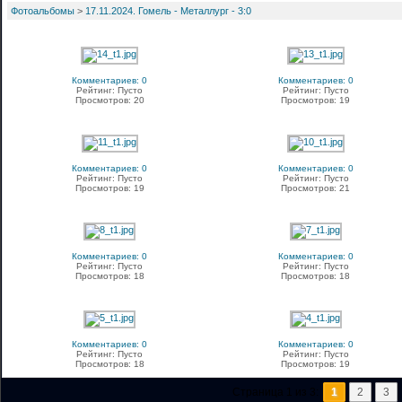
Фотоальбомы
>
17.11.2024. Гомель - Металлург - 3:0
Комментариев: 0
Комментариев: 0
Рейтинг: Пусто
Рейтинг: Пусто
Просмотров: 20
Просмотров: 19
Комментариев: 0
Комментариев: 0
Рейтинг: Пусто
Рейтинг: Пусто
Просмотров: 19
Просмотров: 21
Комментариев: 0
Комментариев: 0
Рейтинг: Пусто
Рейтинг: Пусто
Просмотров: 18
Просмотров: 18
Комментариев: 0
Комментариев: 0
Рейтинг: Пусто
Рейтинг: Пусто
Просмотров: 18
Просмотров: 19
Страница 1 из 3:
1
2
3