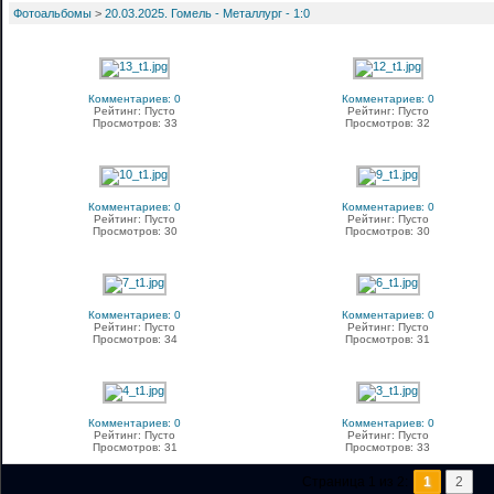
Фотоальбомы
>
20.03.2025. Гомель - Металлург - 1:0
Комментариев: 0
Комментариев: 0
Рейтинг: Пусто
Рейтинг: Пусто
Просмотров: 33
Просмотров: 32
Комментариев: 0
Комментариев: 0
Рейтинг: Пусто
Рейтинг: Пусто
Просмотров: 30
Просмотров: 30
Комментариев: 0
Комментариев: 0
Рейтинг: Пусто
Рейтинг: Пусто
Просмотров: 34
Просмотров: 31
Комментариев: 0
Комментариев: 0
Рейтинг: Пусто
Рейтинг: Пусто
Просмотров: 31
Просмотров: 33
Страница 1 из 2:
1
2