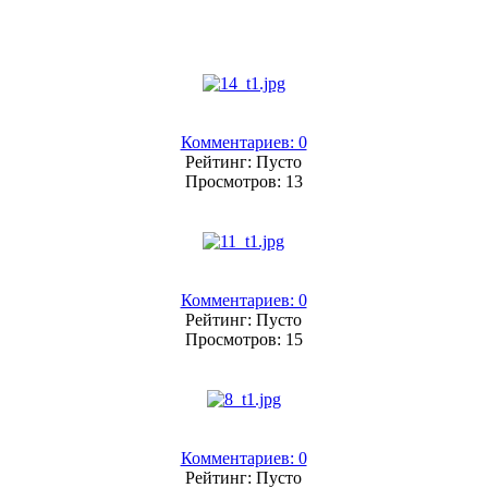
Комментариев: 0
Рейтинг: Пусто
Просмотров: 13
Комментариев: 0
Рейтинг: Пусто
Просмотров: 15
Комментариев: 0
Рейтинг: Пусто