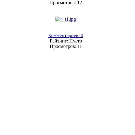
Просмотров: 12
Комментариев: 0
Рейтинг: Пусто
Просмотров: 11