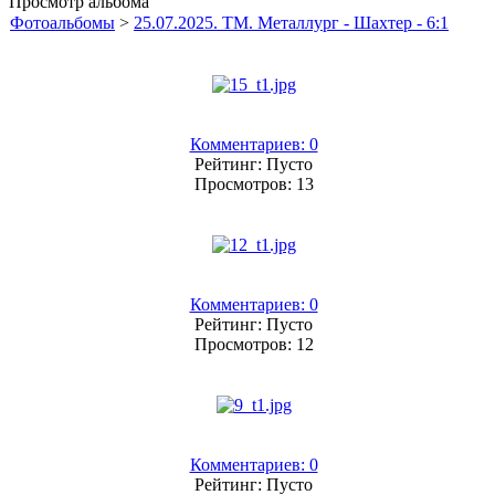
Просмотр альбома
Фотоальбомы
>
25.07.2025. ТМ. Металлург - Шахтер - 6:1
Комментариев: 0
Рейтинг: Пусто
Просмотров: 13
Комментариев: 0
Рейтинг: Пусто
Просмотров: 12
Комментариев: 0
Рейтинг: Пусто