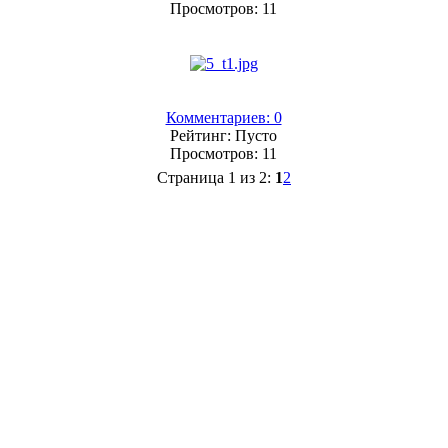
Просмотров: 11
Комментариев: 0
Рейтинг: Пусто
Просмотров: 11
Страница 1 из 2:
1
2