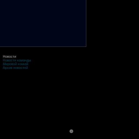
Новости
Новости команды
Мировой хоккей
Архив новостей