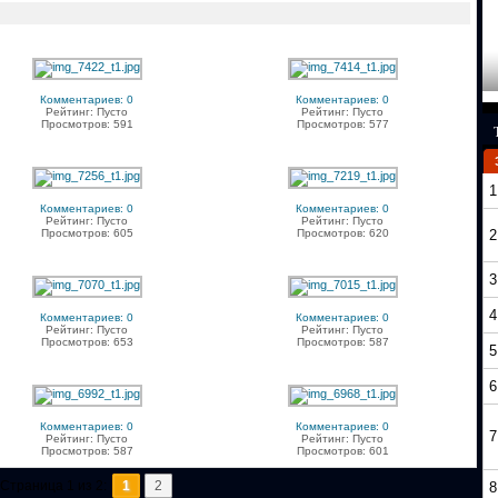
Комментариев: 0
Комментариев: 0
Рейтинг: Пусто
Рейтинг: Пусто
Просмотров: 591
Просмотров: 577
1
Комментариев: 0
Комментариев: 0
Рейтинг: Пусто
Рейтинг: Пусто
Просмотров: 605
Просмотров: 620
2
3
4
Комментариев: 0
Комментариев: 0
Рейтинг: Пусто
Рейтинг: Пусто
Просмотров: 653
Просмотров: 587
5
6
Комментариев: 0
Комментариев: 0
7
Рейтинг: Пусто
Рейтинг: Пусто
Просмотров: 587
Просмотров: 601
Страница 1 из 2:
1
2
8