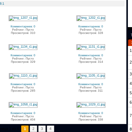
8:1
Комментариев: 0
Комментариев: 0
Рейтинг: Пусто
Рейтинг: Пусто
Просмотров: 310
Просмотров: 328
1
Комментариев: 0
Комментариев: 0
Рейтинг: Пусто
Рейтинг: Пусто
Просмотров: 329
Просмотров: 314
2
3
4
Комментариев: 0
Комментариев: 0
Рейтинг: Пусто
Рейтинг: Пусто
Просмотров: 285
Просмотров: 311
5
6
Комментариев: 0
Комментариев: 0
7
Рейтинг: Пусто
Рейтинг: Пусто
Просмотров: 404
Просмотров: 338
ница 1 из 4:
1
2
3
4
8