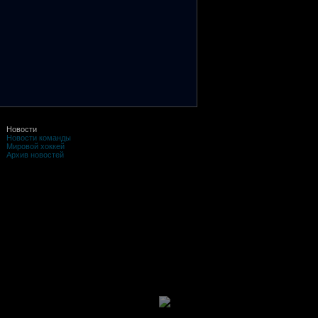
Новости
Новости команды
Мировой хоккей
Архив новостей