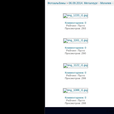
Фотоальбомы
>
06.09.2014. Металлург - Могилев - 
Комментариев: 0
Рейтинг: Пусто
Просмотров: 293
Комментариев: 0
Рейтинг: Пусто
Просмотров: 290
Комментариев: 0
Рейтинг: Пусто
Просмотров: 299
Комментариев: 0
Рейтинг: Пусто
Просмотров: 288
Стра