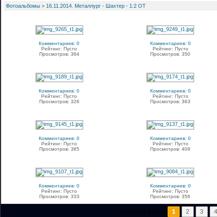
Фотоальбомы
>
16.11.2014. Металлург - Шахтер - 1:2 ОТ
Комментариев: 0
Комментариев: 0
Рейтинг: Пусто
Рейтинг: Пусто
Просмотров: 364
Просмотров: 350
Комментариев: 0
Комментариев: 0
Рейтинг: Пусто
Рейтинг: Пусто
Просмотров: 326
Просмотров: 363
Комментариев: 0
Комментариев: 0
Рейтинг: Пусто
Рейтинг: Пусто
Просмотров: 385
Просмотров: 409
Комментариев: 0
Комментариев: 0
Рейтинг: Пусто
Рейтинг: Пусто
Просмотров: 333
Просмотров: 356
Страница 1 из 4:
1
2
3