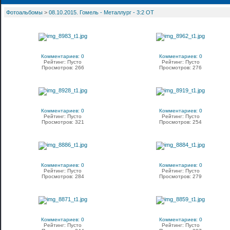
Фотоальбомы
>
08.10.2015. Гомель - Металлург - 3:2 ОТ
Комментариев: 0
Комментариев: 0
Рейтинг: Пусто
Рейтинг: Пусто
Просмотров: 266
Просмотров: 276
Комментариев: 0
Комментариев: 0
Рейтинг: Пусто
Рейтинг: Пусто
Просмотров: 321
Просмотров: 254
Комментариев: 0
Комментариев: 0
Рейтинг: Пусто
Рейтинг: Пусто
Просмотров: 284
Просмотров: 279
Комментариев: 0
Комментариев: 0
Рейтинг: Пусто
Рейтинг: Пусто