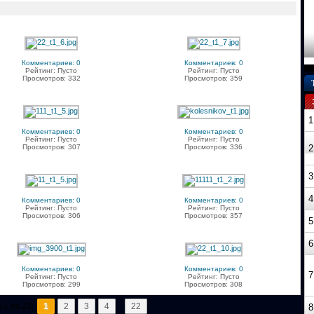
Комментариев: 0
Комментариев: 0
Рейтинг: Пусто
Рейтинг: Пусто
Просмотров: 332
Просмотров: 359
1
Комментариев: 0
Комментариев: 0
Рейтинг: Пусто
Рейтинг: Пусто
Просмотров: 307
Просмотров: 336
2
3
4
Комментариев: 0
Комментариев: 0
Рейтинг: Пусто
Рейтинг: Пусто
Просмотров: 306
Просмотров: 357
5
6
Комментариев: 0
Комментариев: 0
7
Рейтинг: Пусто
Рейтинг: Пусто
Просмотров: 299
Просмотров: 308
 1 из 22:
1
2
3
4
...
22
8