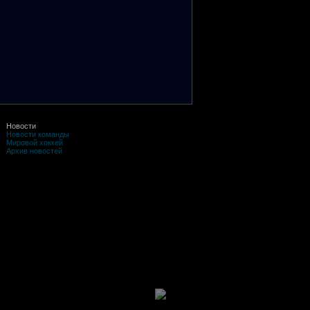
Новости
Новости команды
Мировой хоккей
Архив новостей