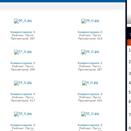
Комментариев: 0
Комментариев: 0
Рейтинг: Пусто
Рейтинг: Пусто
Просмотров: 387
Просмотров: 414
1
2
Комментариев: 0
Комментариев: 0
Рейтинг: Пусто
Рейтинг: Пусто
Просмотров: 395
Просмотров: 397
3
4
5
Комментариев: 0
Комментариев: 0
Рейтинг: Пусто
Рейтинг: Пусто
Просмотров: 417
Просмотров: 401
6
7
Комментариев: 0
Комментариев: 0
8
Рейтинг: Пусто
Рейтинг: Пусто