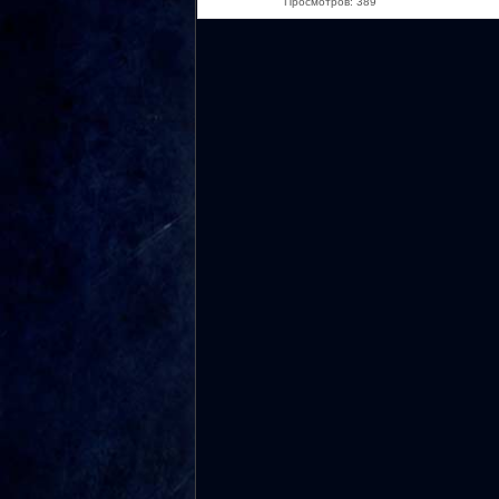
Просмотров: 389