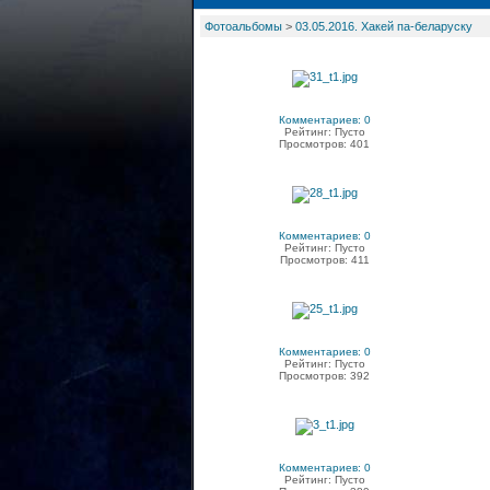
Фотоальбомы
>
03.05.2016. Хакей па-беларуску
Комментариев: 0
Рейтинг: Пусто
Просмотров: 401
Комментариев: 0
Рейтинг: Пусто
Просмотров: 411
Комментариев: 0
Рейтинг: Пусто
Просмотров: 392
Комментариев: 0
Рейтинг: Пусто