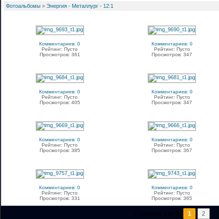
Фотоальбомы
>
Энергия - Металлург - 12:1
Комментариев: 0
Комментариев: 0
Рейтинг: Пусто
Рейтинг: Пусто
Просмотров: 361
Просмотров: 347
Комментариев: 0
Комментариев: 0
Рейтинг: Пусто
Рейтинг: Пусто
Просмотров: 405
Просмотров: 347
Комментариев: 0
Комментариев: 0
Рейтинг: Пусто
Рейтинг: Пусто
Просмотров: 385
Просмотров: 367
Комментариев: 0
Комментариев: 0
Рейтинг: Пусто
Рейтинг: Пусто
Просмотров: 331
Просмотров: 365
Страница 1 из 2:
1
2