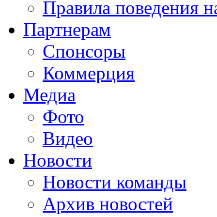
Правила поведения н
Партнерам
Спонсоры
Коммерция
Медиа
Фото
Видео
Новости
Новости команды
Архив новостей