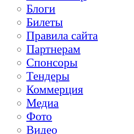
Блоги
Билеты
Правила сайта
Партнерам
Спонсоры
Тендеры
Коммерция
Медиа
Фото
Видео