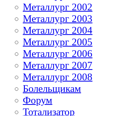
Металлург 2002
Металлург 2003
Металлург 2004
Металлург 2005
Металлург 2006
Металлург 2007
Металлург 2008
Болельщикам
Форум
Тотализатор