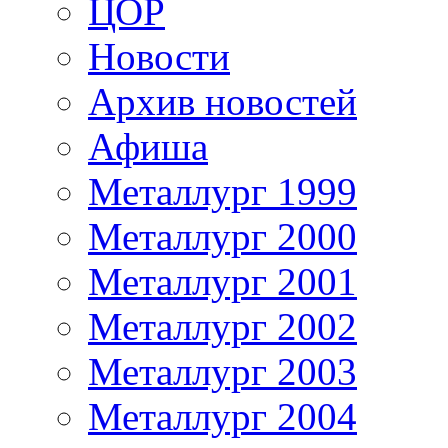
ЦОР
Новости
Архив новостей
Афиша
Металлург 1999
Металлург 2000
Металлург 2001
Металлург 2002
Металлург 2003
Металлург 2004