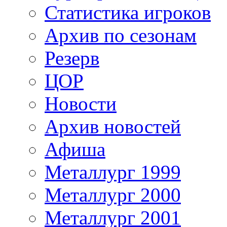
Статистика игроков
Архив по сезонам
Резерв
ЦОР
Новости
Архив новостей
Афиша
Металлург 1999
Металлург 2000
Металлург 2001