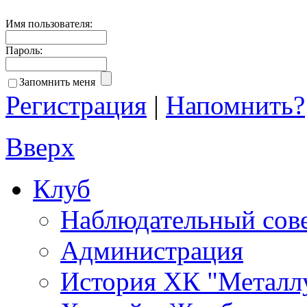
Имя пользователя:
Пароль:
Запомнить меня
Регистрация
|
Напомнить?
Вверх
Клуб
Наблюдательный сов
Администрация
История ХК "Металл