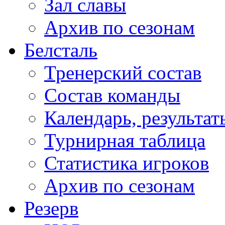
Зал славы
Архив по сезонам
Белсталь
Тренерский состав
Состав команды
Календарь, результат
Турнирная таблица
Статистика игроков
Архив по сезонам
Резерв