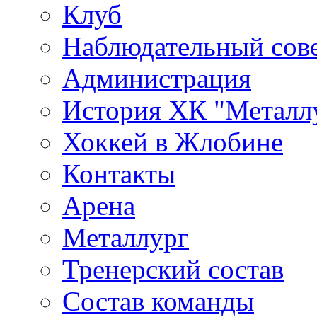
Клуб
Наблюдательный сов
Администрация
История ХК "Металл
Хоккей в Жлобине
Контакты
Арена
Металлург
Тренерский состав
Состав команды