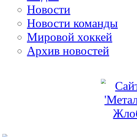
Новости
Новости команды
Мировой хоккей
Архив новостей
programm