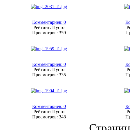
Комментариев: 0
Ко
Рейтинг: Пусто
Р
Просмотров: 359
Пр
Комментариев: 0
Ко
Рейтинг: Пусто
Р
Просмотров: 335
Пр
Комментариев: 0
Ко
Рейтинг: Пусто
Р
Просмотров: 348
Пр
Страниц