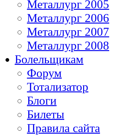
Металлург 2005
Металлург 2006
Металлург 2007
Металлург 2008
Болельщикам
Форум
Тотализатор
Блоги
Билеты
Правила сайта