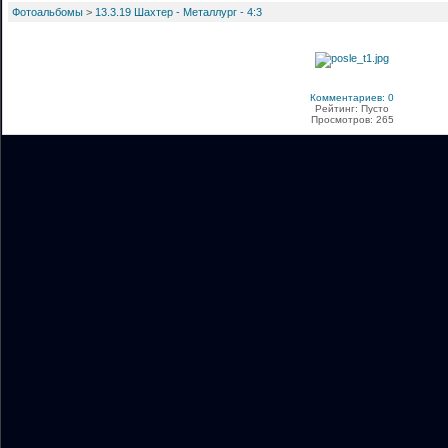
Фотоальбомы
>
13.3.19 Шахтер - Металлург - 4:3
Комментариев: 0
Рейтинг: Пусто
Просмотров: 265