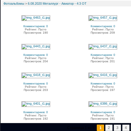
Фотоальбомы
>
6.08.2020 Металлург - Авиатор - 4:3 ОТ
Комментариев: 0
Комментариев: 0
Рейтинг: Пусто
Рейтинг: Пусто
Просмотров: 190
Просмотров: 209
Комментариев: 0
Комментариев: 0
Рейтинг: Пусто
Рейтинг: Пусто
Просмотров: 204
Просмотров: 201
Комментариев: 0
Комментариев: 0
Рейтинг: Пусто
Рейтинг: Пусто
Просмотров: 203
Просмотров: 197
Комментариев: 0
Комментариев: 0
Рейтинг: Пусто
Рейтинг: Пусто
Просмотров: 192
Просмотров: 191
Страница 1 из 5:
1
2
3
4