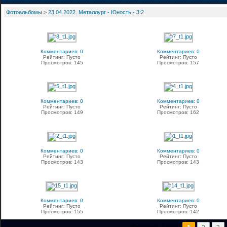
Фотоальбомы
>
23.04.2022. Металлург - Юность - 3:2
Комментариев: 0
Комментариев: 0
Рейтинг: Пусто
Рейтинг: Пусто
Просмотров: 145
Просмотров: 157
Комментариев: 0
Комментариев: 0
Рейтинг: Пусто
Рейтинг: Пусто
Просмотров: 149
Просмотров: 162
Комментариев: 0
Комментариев: 0
Рейтинг: Пусто
Рейтинг: Пусто
Просмотров: 143
Просмотров: 143
Комментариев: 0
Комментариев: 0
Рейтинг: Пусто
Рейтинг: Пусто
Просмотров: 155
Просмотров: 142