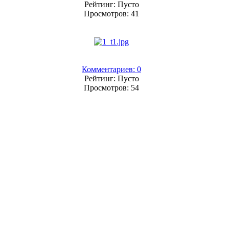
Рейтинг: Пусто
Просмотров: 41
Комментариев: 0
Рейтинг: Пусто
Просмотров: 54