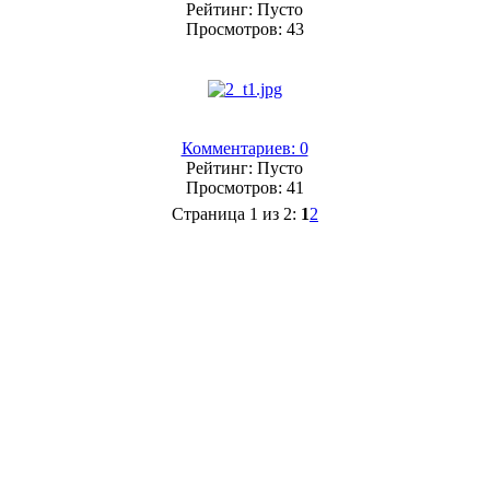
Рейтинг: Пусто
Просмотров: 43
Комментариев: 0
Рейтинг: Пусто
Просмотров: 41
Страница 1 из 2:
1
2