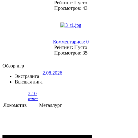
Рейтинг: Пусто
Просмотров: 43
Комментариев: 0
Рейтинг: Пусто
Просмотров: 35
Обзор игр
2.08.2026
Экстралига
Высшая лига
2:10
отчет
Локомотив
Металлург