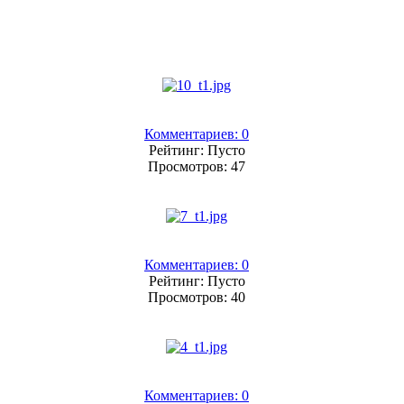
Комментариев: 0
Рейтинг: Пусто
Просмотров: 47
Комментариев: 0
Рейтинг: Пусто
Просмотров: 40
Комментариев: 0