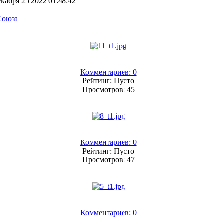
кабря 25 2022 01:48:42
 Союза
Комментариев: 0
Рейтинг: Пусто
Просмотров: 45
Комментариев: 0
Рейтинг: Пусто
Просмотров: 47
Комментариев: 0