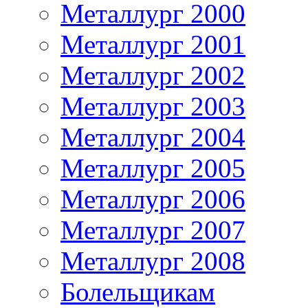
Металлург 2000
Металлург 2001
Металлург 2002
Металлург 2003
Металлург 2004
Металлург 2005
Металлург 2006
Металлург 2007
Металлург 2008
Болельщикам