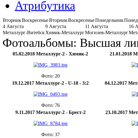
Атрибутика
Вторник
Воскресенье
Вторник
Воскресенье
Понедельник
Понед
4 Августа
9 Августа
11 Августа
16 
Металлург-Витебск
Химик-Металлург
Могилев-Металлург
Мет
Фотоальбомы: Высшая лига
05.02.2018 Металлург-2 - Химик-2
21.01.2018 М
Фото: 20
19.12.2017 Металлург-2 - U-18 - 3:2
04.12.2017 Мет
Фото: 76
9.11.2017 Металлург-2 - Брест-2
23.10.2017 Мет
Фото: 37