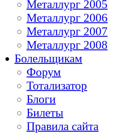
Металлург 2005
Металлург 2006
Металлург 2007
Металлург 2008
Болельщикам
Форум
Тотализатор
Блоги
Билеты
Правила сайта