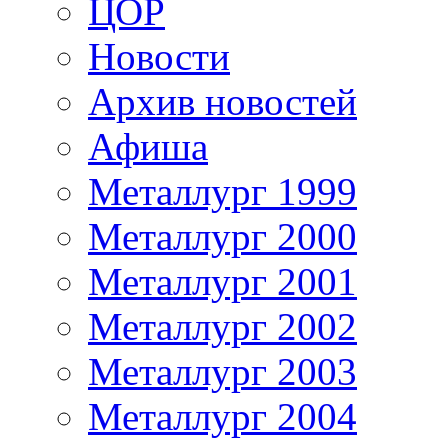
ЦОР
Новости
Архив новостей
Афиша
Металлург 1999
Металлург 2000
Металлург 2001
Металлург 2002
Металлург 2003
Металлург 2004