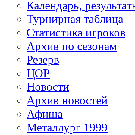
Календарь, результат
Турнирная таблица
Статистика игроков
Архив по сезонам
Резерв
ЦОР
Новости
Архив новостей
Афиша
Металлург 1999