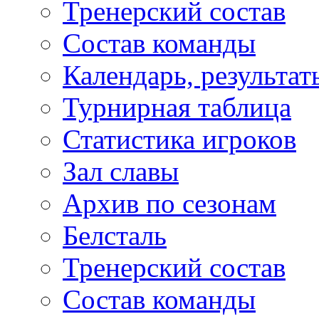
Тренерский состав
Состав команды
Календарь, результат
Турнирная таблица
Статистика игроков
Зал славы
Архив по сезонам
Белсталь
Тренерский состав
Состав команды