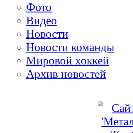
Фото
Видео
Новости
Новости команды
Мировой хоккей
Архив новостей
programm