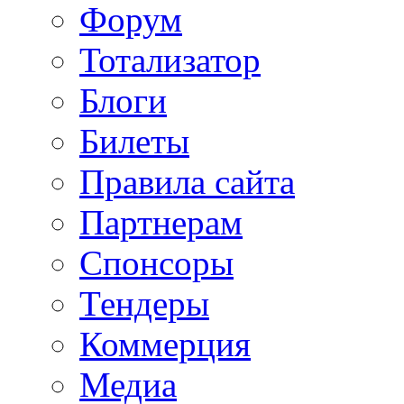
Форум
Тотализатор
Блоги
Билеты
Правила сайта
Партнерам
Спонсоры
Тендеры
Коммерция
Медиа