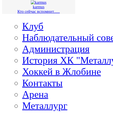
karmus
Кто сейчас вспомнит......
Клуб
Наблюдательный сов
Администрация
История ХК "Металл
Хоккей в Жлобине
Контакты
Арена
Металлург