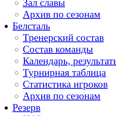
Зал славы
Архив по сезонам
Белсталь
Тренерский состав
Состав команды
Календарь, результат
Турнирная таблица
Статистика игроков
Архив по сезонам
Резерв