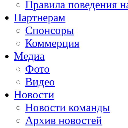
Правила поведения н
Партнерам
Спонсоры
Коммерция
Медиа
Фото
Видео
Новости
Новости команды
Архив новостей