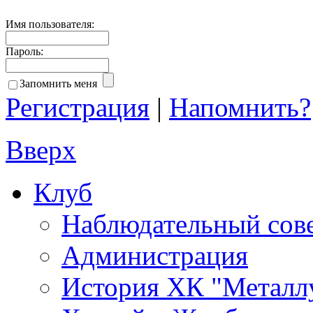
Имя пользователя:
Пароль:
Запомнить меня
Регистрация
|
Напомнить?
Вверх
Клуб
Наблюдательный сов
Администрация
История ХК "Металл