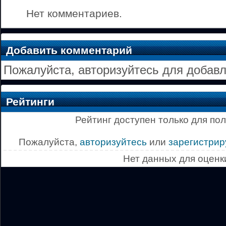
Нет комментариев.
Добавить комментарий
Пожалуйста, авторизуйтесь для добав
Рейтинги
Рейтинг доступен только для по
Пожалуйста,
авторизуйтесь
или
зарегистрир
Нет данных для оценк