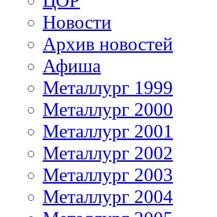
ЦОР
Новости
Архив новостей
Афиша
Металлург 1999
Металлург 2000
Металлург 2001
Металлург 2002
Металлург 2003
Металлург 2004