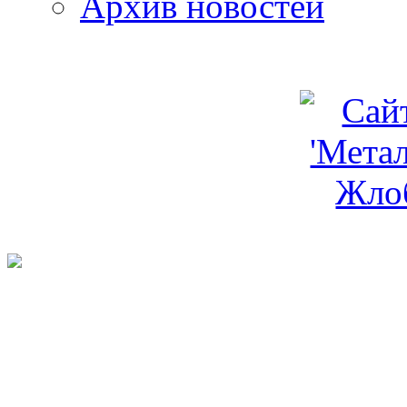
Архив новостей
programm