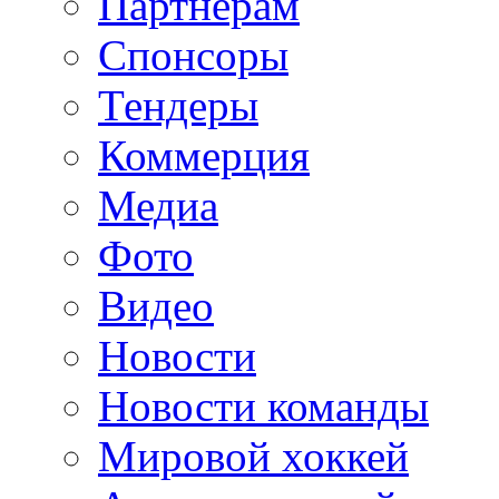
Партнерам
Спонсоры
Тендеры
Коммерция
Медиа
Фото
Видео
Новости
Новости команды
Мировой хоккей