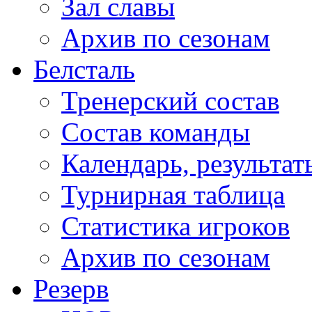
Зал славы
Архив по сезонам
Белсталь
Тренерский состав
Состав команды
Календарь, результат
Турнирная таблица
Статистика игроков
Архив по сезонам
Резерв