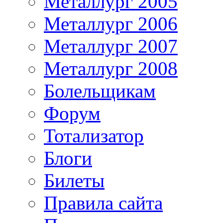
Металлург 2005
Металлург 2006
Металлург 2007
Металлург 2008
Болельщикам
Форум
Тотализатор
Блоги
Билеты
Правила сайта