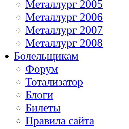
Металлург 2005
Металлург 2006
Металлург 2007
Металлург 2008
Болельщикам
Форум
Тотализатор
Блоги
Билеты
Правила сайта