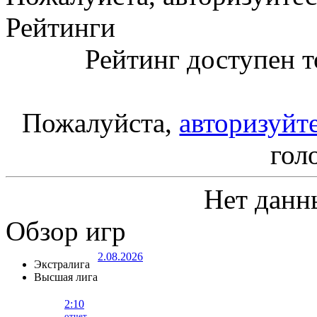
Рейтинги
Рейтинг доступен т
Пожалуйста,
авторизуйт
гол
Нет данн
Обзор игр
2.08.2026
Экстралига
Высшая лига
2:10
отчет