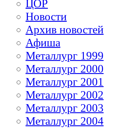
ЦОР
Новости
Архив новостей
Афиша
Металлург 1999
Металлург 2000
Металлург 2001
Металлург 2002
Металлург 2003
Металлург 2004