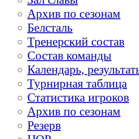
Архив по сезонам
Белсталь
Тренерский состав
Состав команды
Календарь, результат
Турнирная таблица
Статистика игроков
Архив по сезонам
Резерв