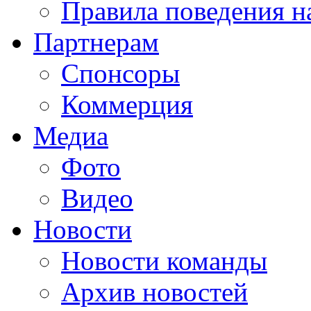
Правила поведения н
Партнерам
Спонсоры
Коммерция
Медиа
Фото
Видео
Новости
Новости команды
Архив новостей