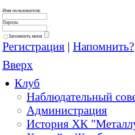
Имя пользователя:
Пароль:
Запомнить меня
Регистрация
|
Напомнить?
Вверх
Клуб
Наблюдательный сов
Администрация
История ХК "Металл