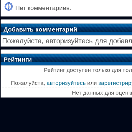
Нет комментариев.
Добавить комментарий
Пожалуйста, авторизуйтесь для добав
Рейтинги
Рейтинг доступен только для по
Пожалуйста,
авторизуйтесь
или
зарегистрир
Нет данных для оценк