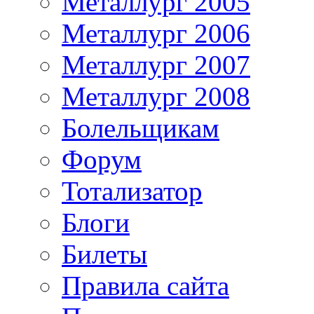
Металлург 2005
Металлург 2006
Металлург 2007
Металлург 2008
Болельщикам
Форум
Тотализатор
Блоги
Билеты
Правила сайта