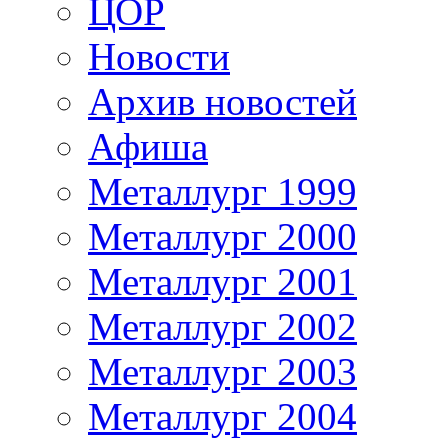
ЦОР
Новости
Архив новостей
Афиша
Металлург 1999
Металлург 2000
Металлург 2001
Металлург 2002
Металлург 2003
Металлург 2004