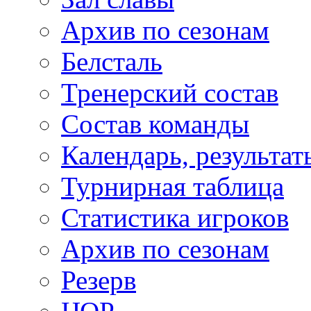
Архив по сезонам
Белсталь
Тренерский состав
Состав команды
Календарь, результат
Турнирная таблица
Статистика игроков
Архив по сезонам
Резерв