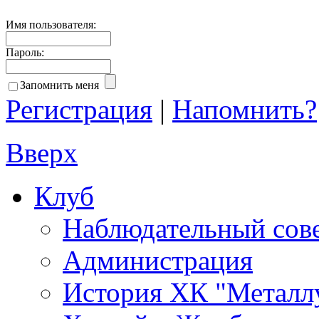
Имя пользователя:
Пароль:
Запомнить меня
Регистрация
|
Напомнить?
Вверх
Клуб
Наблюдательный сов
Администрация
История ХК "Металл