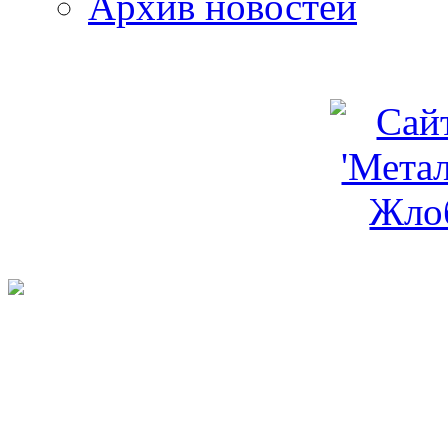
Архив новостей
programm