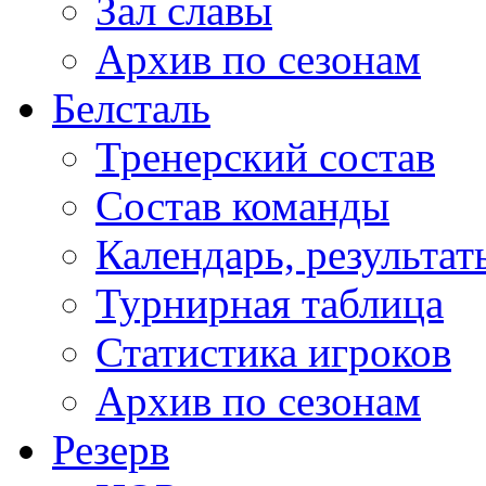
Зал славы
Архив по сезонам
Белсталь
Тренерский состав
Состав команды
Календарь, результат
Турнирная таблица
Статистика игроков
Архив по сезонам
Резерв