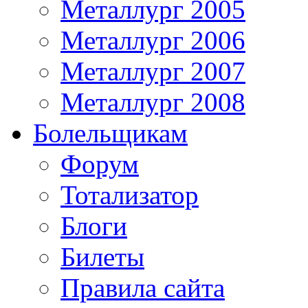
Металлург 2005
Металлург 2006
Металлург 2007
Металлург 2008
Болельщикам
Форум
Тотализатор
Блоги
Билеты
Правила сайта