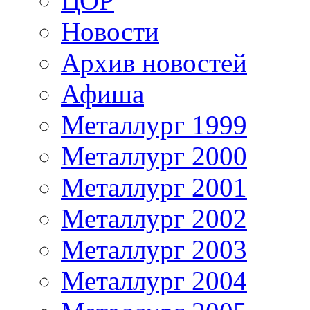
ЦОР
Новости
Архив новостей
Афиша
Металлург 1999
Металлург 2000
Металлург 2001
Металлург 2002
Металлург 2003
Металлург 2004