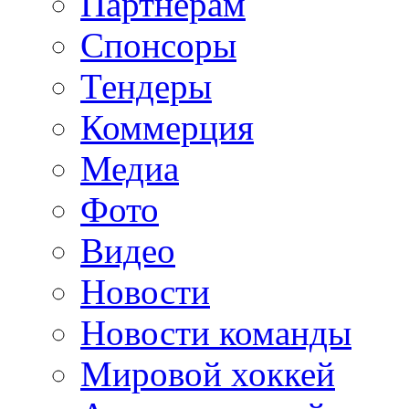
Партнерам
Спонсоры
Тендеры
Коммерция
Медиа
Фото
Видео
Новости
Новости команды
Мировой хоккей