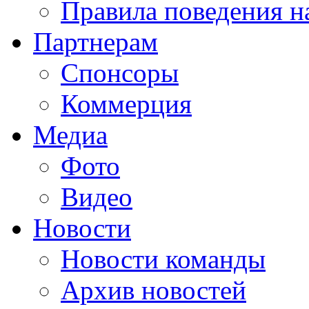
Правила поведения н
Партнерам
Спонсоры
Коммерция
Медиа
Фото
Видео
Новости
Новости команды
Архив новостей