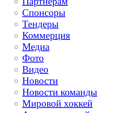
Партнерам
Спонсоры
Тендеры
Коммерция
Медиа
Фото
Видео
Новости
Новости команды
Мировой хоккей