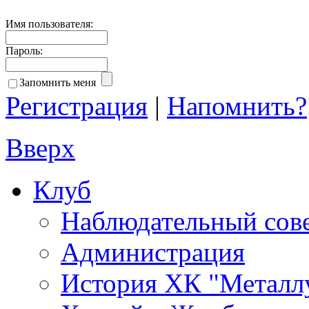
Имя пользователя:
Пароль:
Запомнить меня
Регистрация
|
Напомнить?
Вверх
Клуб
Наблюдательный сов
Администрация
История ХК "Металл