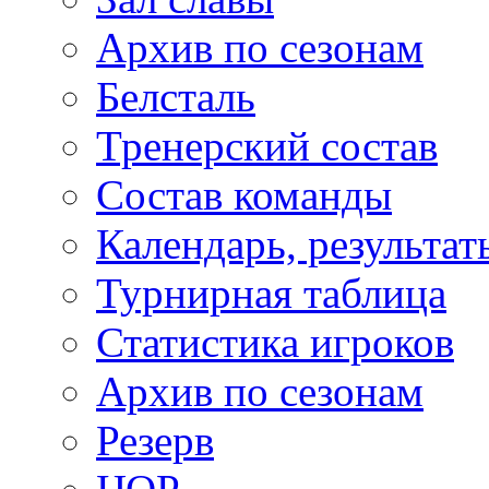
Архив по сезонам
Белсталь
Тренерский состав
Состав команды
Календарь, результат
Турнирная таблица
Статистика игроков
Архив по сезонам
Резерв