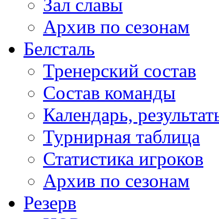
Зал славы
Архив по сезонам
Белсталь
Тренерский состав
Состав команды
Календарь, результат
Турнирная таблица
Статистика игроков
Архив по сезонам
Резерв