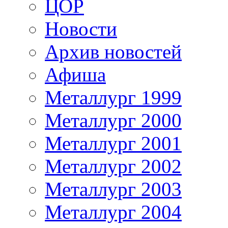
ЦОР
Новости
Архив новостей
Афиша
Металлург 1999
Металлург 2000
Металлург 2001
Металлург 2002
Металлург 2003
Металлург 2004