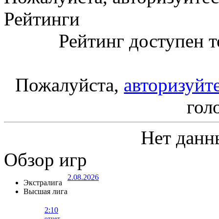
Рейтинги
Рейтинг доступен т
Пожалуйста,
авторизуйт
гол
Нет данн
Обзор игр
2.08.2026
Экстралига
Высшая лига
2:10
отчет