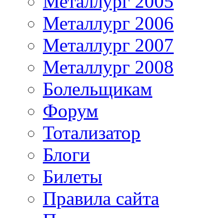
Металлург 2005
Металлург 2006
Металлург 2007
Металлург 2008
Болельщикам
Форум
Тотализатор
Блоги
Билеты
Правила сайта