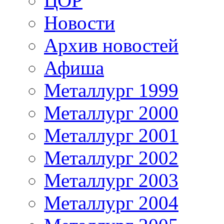
ЦОР
Новости
Архив новостей
Афиша
Металлург 1999
Металлург 2000
Металлург 2001
Металлург 2002
Металлург 2003
Металлург 2004