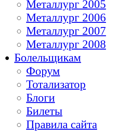
Металлург 2005
Металлург 2006
Металлург 2007
Металлург 2008
Болельщикам
Форум
Тотализатор
Блоги
Билеты
Правила сайта