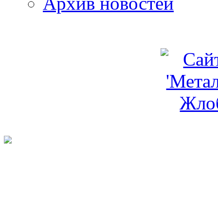
Архив новостей
programm