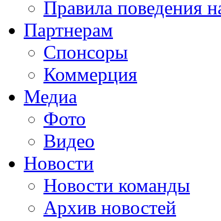
Правила поведения н
Партнерам
Спонсоры
Коммерция
Медиа
Фото
Видео
Новости
Новости команды
Архив новостей