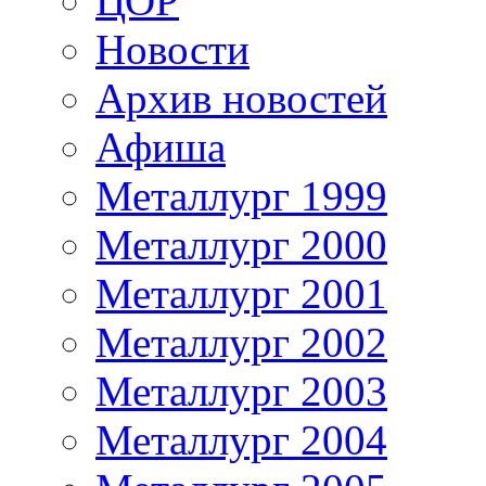
ЦОР
Новости
Архив новостей
Афиша
Металлург 1999
Металлург 2000
Металлург 2001
Металлург 2002
Металлург 2003
Металлург 2004