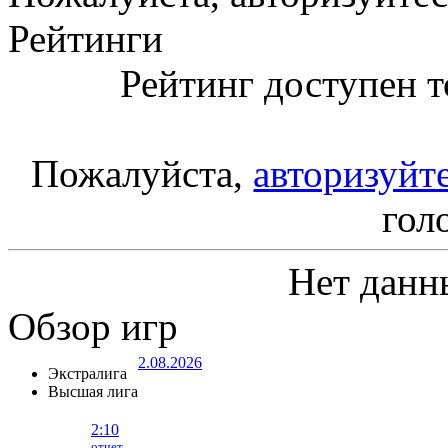
Рейтинги
Рейтинг доступен т
Пожалуйста,
авторизуйт
гол
Нет данн
Обзор игр
2.08.2026
Экстралига
Высшая лига
2:10
отчет