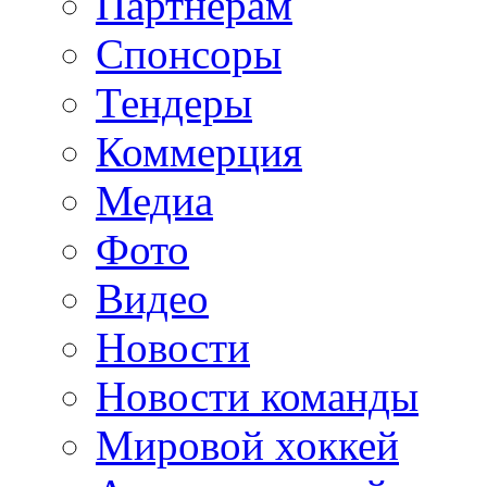
Партнерам
Спонсоры
Тендеры
Коммерция
Медиа
Фото
Видео
Новости
Новости команды
Мировой хоккей