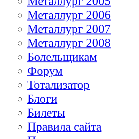
Металлург 2005
Металлург 2006
Металлург 2007
Металлург 2008
Болельщикам
Форум
Тотализатор
Блоги
Билеты
Правила сайта