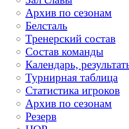
Архив по сезонам
Белсталь
Тренерский состав
Состав команды
Календарь, результат
Турнирная таблица
Статистика игроков
Архив по сезонам
Резерв