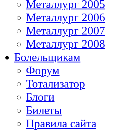
Металлург 2005
Металлург 2006
Металлург 2007
Металлург 2008
Болельщикам
Форум
Тотализатор
Блоги
Билеты
Правила сайта