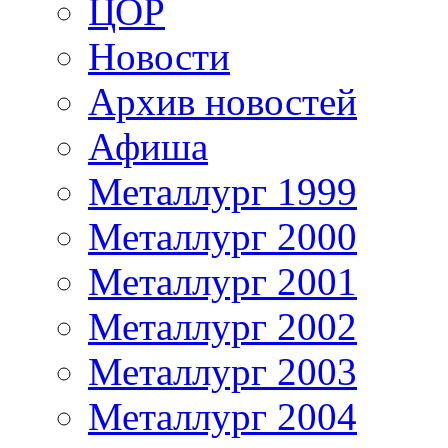
ЦОР
Новости
Архив новостей
Афиша
Металлург 1999
Металлург 2000
Металлург 2001
Металлург 2002
Металлург 2003
Металлург 2004