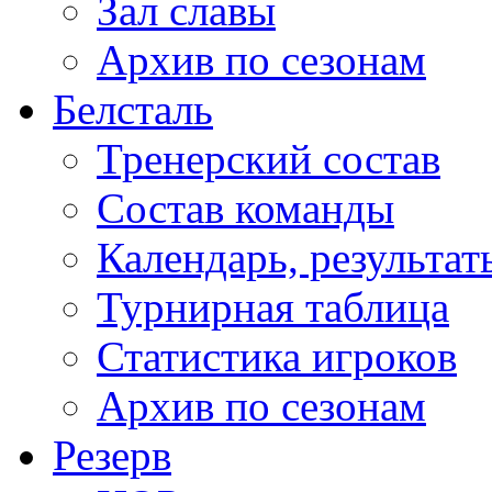
Зал славы
Архив по сезонам
Белсталь
Тренерский состав
Состав команды
Календарь, результат
Турнирная таблица
Статистика игроков
Архив по сезонам
Резерв