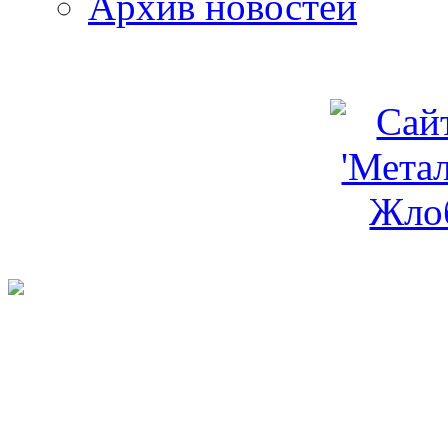
Архив новостей
programm