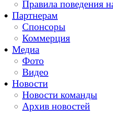
Правила поведения н
Партнерам
Спонсоры
Коммерция
Медиа
Фото
Видео
Новости
Новости команды
Архив новостей