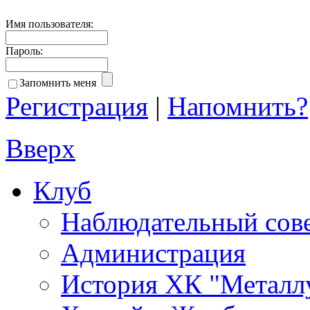
Имя пользователя:
Пароль:
Запомнить меня
Регистрация
|
Напомнить?
Вверх
Клуб
Наблюдательный сов
Администрация
История ХК "Металл