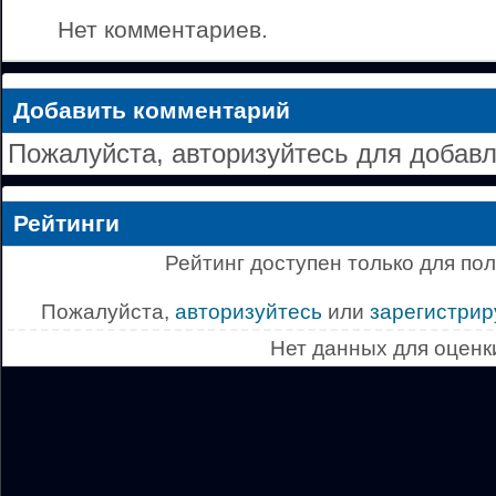
Нет комментариев.
Добавить комментарий
Пожалуйста, авторизуйтесь для добав
Рейтинги
Рейтинг доступен только для по
Пожалуйста,
авторизуйтесь
или
зарегистрир
Нет данных для оценк