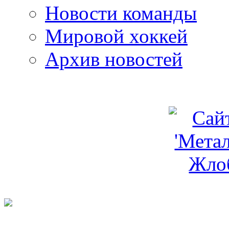
Новости команды
Мировой хоккей
Архив новостей
programm