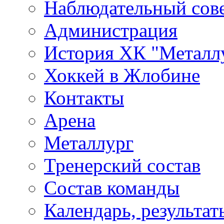
Наблюдательный сов
Администрация
История ХК "Металл
Хоккей в Жлобине
Контакты
Арена
Металлург
Тренерский состав
Состав команды
Календарь, результат