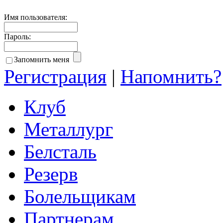
Имя пользователя:
Пароль:
Запомнить меня
Регистрация
|
Напомнить?
Клуб
Металлург
Белсталь
Резерв
Болельщикам
Партнерам