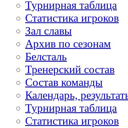
Турнирная таблица
Статистика игроков
Зал славы
Архив по сезонам
Белсталь
Тренерский состав
Состав команды
Календарь, результат
Турнирная таблица
Статистика игроков