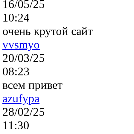
16/05/25
10:24
очень крутой сайт
vvsmyo
20/03/25
08:23
всем привет
azufypa
28/02/25
11:30