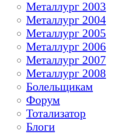
Металлург 2003
Металлург 2004
Металлург 2005
Металлург 2006
Металлург 2007
Металлург 2008
Болельщикам
Форум
Тотализатор
Блоги