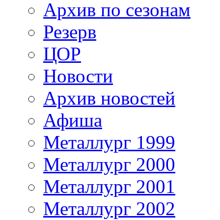
Архив по сезонам
Резерв
ЦОР
Новости
Архив новостей
Афиша
Металлург 1999
Металлург 2000
Металлург 2001
Металлург 2002