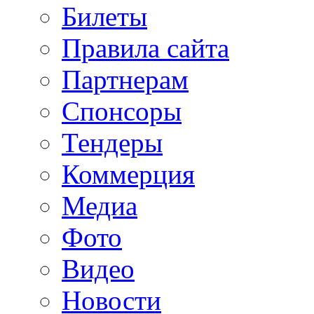
Билеты
Правила сайта
Партнерам
Спонсоры
Тендеры
Коммерция
Медиа
Фото
Видео
Новости