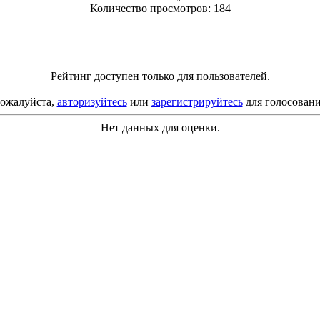
Количество просмотров: 184
Рейтинг доступен только для пользователей.
ожалуйста,
авторизуйтесь
или
зарегистрируйтесь
для голосовани
Нет данных для оценки.