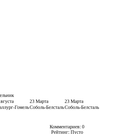
ельник
Августа
23 Марта
23 Марта
аллург-Гомель
Соболь-Белсталь
Соболь-Белсталь
Комментариев: 0
Рейтинг: Пусто