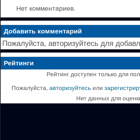
Нет комментариев.
Добавить комментарий
Пожалуйста, авторизуйтесь для добав
Рейтинги
Рейтинг доступен только для по
Пожалуйста,
авторизуйтесь
или
зарегистрир
Нет данных для оценк