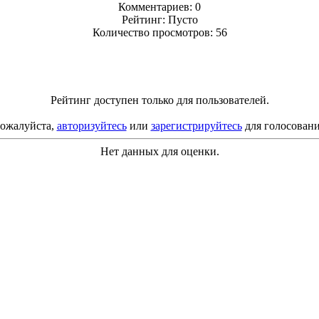
Комментариев: 0
Рейтинг: Пусто
Количество просмотров: 56
Рейтинг доступен только для пользователей.
ожалуйста,
авторизуйтесь
или
зарегистрируйтесь
для голосовани
Нет данных для оценки.