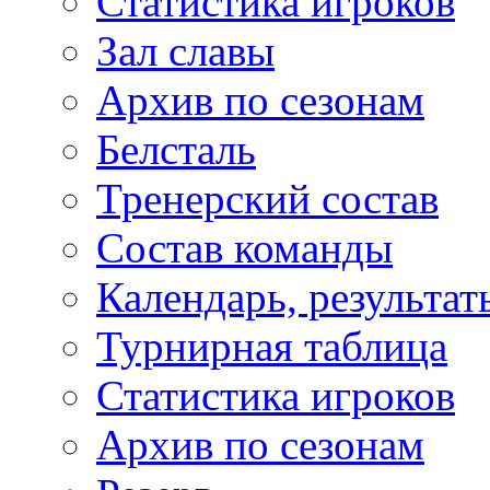
Статистика игроков
Зал славы
Архив по сезонам
Белсталь
Тренерский состав
Состав команды
Календарь, результат
Турнирная таблица
Статистика игроков
Архив по сезонам