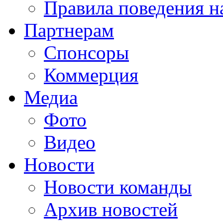
Правила поведения н
Партнерам
Спонсоры
Коммерция
Медиа
Фото
Видео
Новости
Новости команды
Архив новостей