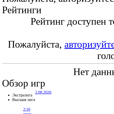
Рейтинги
Рейтинг доступен т
Пожалуйста,
авторизуйт
гол
Нет данн
Обзор игр
2.08.2026
Экстралига
Высшая лига
2:10
отчет