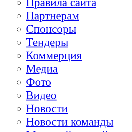
Правила сайта
Партнерам
Спонсоры
Тендеры
Коммерция
Медиа
Фото
Видео
Новости
Новости команды