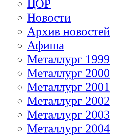
ЦОР
Новости
Архив новостей
Афиша
Металлург 1999
Металлург 2000
Металлург 2001
Металлург 2002
Металлург 2003
Металлург 2004