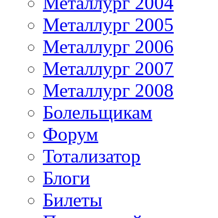
Металлург 2004
Металлург 2005
Металлург 2006
Металлург 2007
Металлург 2008
Болельщикам
Форум
Тотализатор
Блоги
Билеты