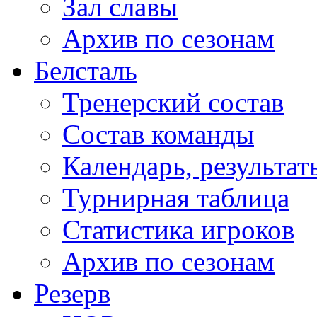
Зал славы
Архив по сезонам
Белсталь
Тренерский состав
Состав команды
Календарь, результат
Турнирная таблица
Статистика игроков
Архив по сезонам
Резерв