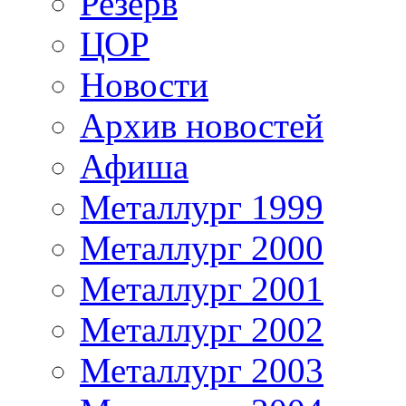
Резерв
ЦОР
Новости
Архив новостей
Афиша
Металлург 1999
Металлург 2000
Металлург 2001
Металлург 2002
Металлург 2003