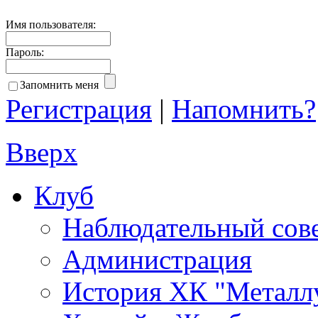
Имя пользователя:
Пароль:
Запомнить меня
Регистрация
|
Напомнить?
Вверх
Клуб
Наблюдательный сов
Администрация
История ХК "Металл