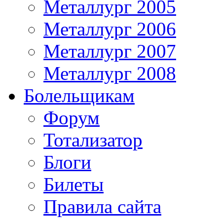
Металлург 2005
Металлург 2006
Металлург 2007
Металлург 2008
Болельщикам
Форум
Тотализатор
Блоги
Билеты
Правила сайта