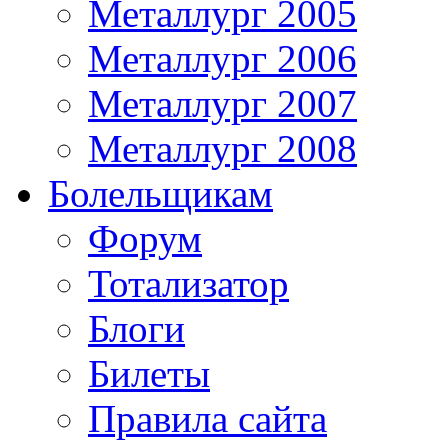
Металлург 2005
Металлург 2006
Металлург 2007
Металлург 2008
Болельщикам
Форум
Тотализатор
Блоги
Билеты
Правила сайта