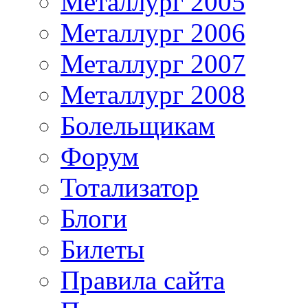
Металлург 2005
Металлург 2006
Металлург 2007
Металлург 2008
Болельщикам
Форум
Тотализатор
Блоги
Билеты
Правила сайта