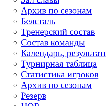
Архив по сезонам
Белсталь
Тренерский состав
Состав команды
Календарь, результат
Турнирная таблица
Статистика игроков
Архив по сезонам
Резерв