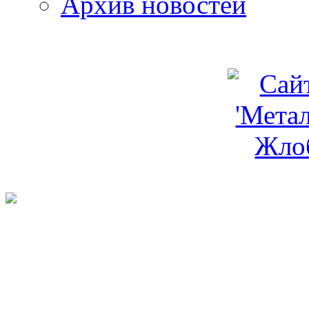
Архив новостей
programm