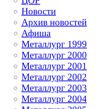
ЦОР
Новости
Архив новостей
Афиша
Металлург 1999
Металлург 2000
Металлург 2001
Металлург 2002
Металлург 2003
Металлург 2004