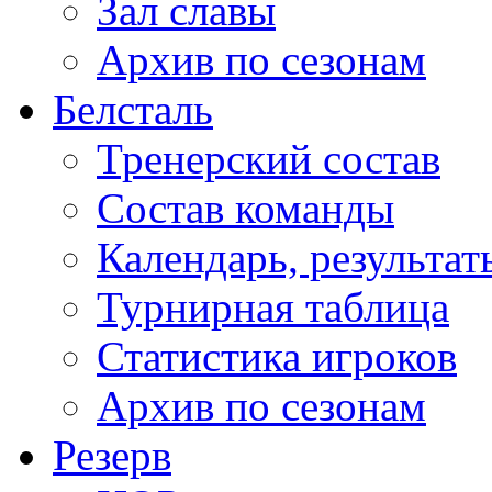
Зал славы
Архив по сезонам
Белсталь
Тренерский состав
Состав команды
Календарь, результат
Турнирная таблица
Статистика игроков
Архив по сезонам
Резерв