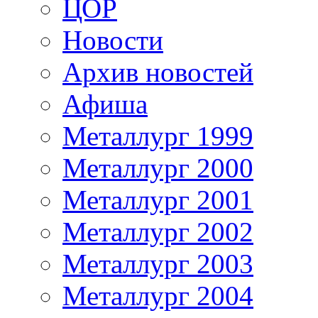
ЦОР
Новости
Архив новостей
Афиша
Металлург 1999
Металлург 2000
Металлург 2001
Металлург 2002
Металлург 2003
Металлург 2004