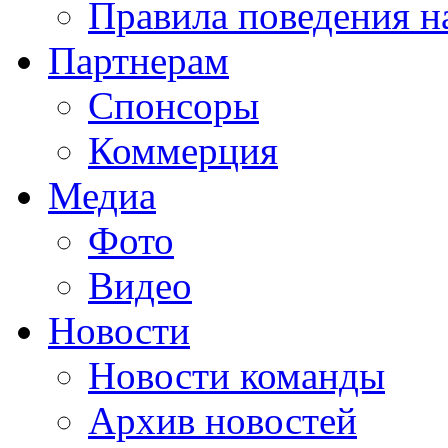
Правила поведения н
Партнерам
Спонсоры
Коммерция
Медиа
Фото
Видео
Новости
Новости команды
Архив новостей