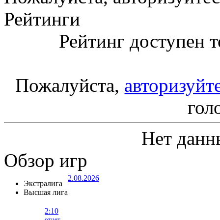
Рейтинги
Рейтинг доступен т
Пожалуйста,
авторизуйт
гол
Нет данн
Обзор игр
2.08.2026
Экстралига
Высшая лига
2:10
отчет