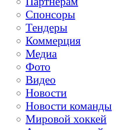
Партнерам
Спонсоры
Тендеры
Коммерция
Медиа
Фото
Видео
Новости
Новости команды
Мировой хоккей