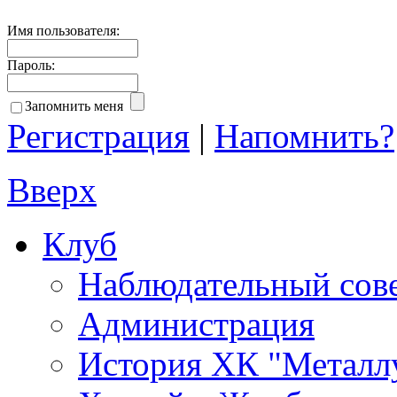
Имя пользователя:
Пароль:
Запомнить меня
Регистрация
|
Напомнить?
Вверх
Клуб
Наблюдательный сов
Администрация
История ХК "Металл