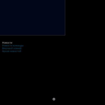
Новости
Новости команды
Мировой хоккей
Архив новостей