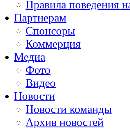
Правила поведения н
Партнерам
Спонсоры
Коммерция
Медиа
Фото
Видео
Новости
Новости команды
Архив новостей