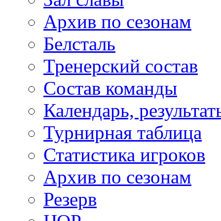
Архив по сезонам
Белсталь
Тренерский состав
Состав команды
Календарь, результат
Турнирная таблица
Статистика игроков
Архив по сезонам
Резерв