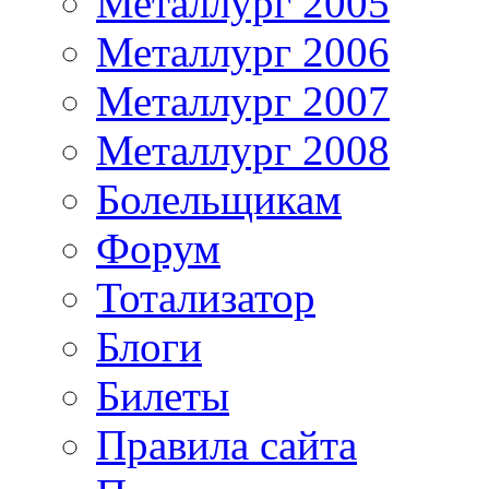
Металлург 2005
Металлург 2006
Металлург 2007
Металлург 2008
Болельщикам
Форум
Тотализатор
Блоги
Билеты
Правила сайта