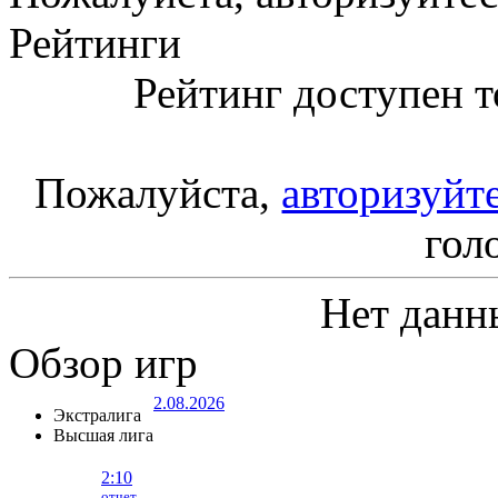
Рейтинги
Рейтинг доступен т
Пожалуйста,
авторизуйт
гол
Нет данн
Обзор игр
2.08.2026
Экстралига
Высшая лига
2:10
отчет