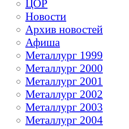
ЦОР
Новости
Архив новостей
Афиша
Металлург 1999
Металлург 2000
Металлург 2001
Металлург 2002
Металлург 2003
Металлург 2004