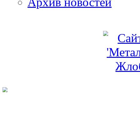
Архив новостей
programm