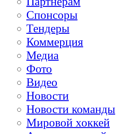
Партнерам
Спонсоры
Тендеры
Коммерция
Медиа
Фото
Видео
Новости
Новости команды
Мировой хоккей