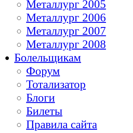
Металлург 2005
Металлург 2006
Металлург 2007
Металлург 2008
Болельщикам
Форум
Тотализатор
Блоги
Билеты
Правила сайта