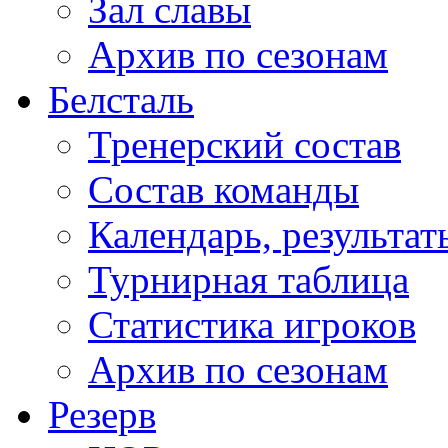
Зал славы
Архив по сезонам
Белсталь
Тренерский состав
Состав команды
Календарь, результат
Турнирная таблица
Статистика игроков
Архив по сезонам
Резерв