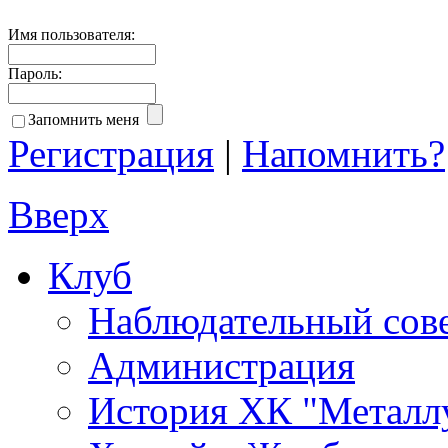
Имя пользователя:
Пароль:
Запомнить меня
Регистрация
|
Напомнить?
Вверх
Клуб
Наблюдательный сов
Администрация
История ХК "Металл