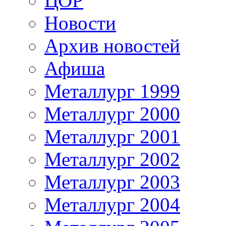
ЦОР
Новости
Архив новостей
Афиша
Металлург 1999
Металлург 2000
Металлург 2001
Металлург 2002
Металлург 2003
Металлург 2004