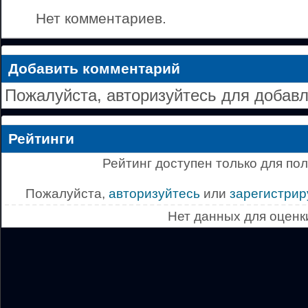
Нет комментариев.
Добавить комментарий
Пожалуйста, авторизуйтесь для добав
Рейтинги
Рейтинг доступен только для по
Пожалуйста,
авторизуйтесь
или
зарегистрир
Нет данных для оценк