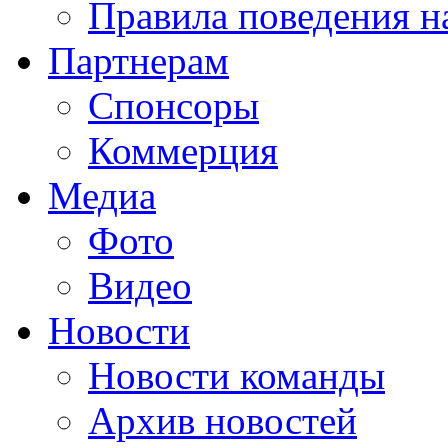
Правила поведения н
Партнерам
Спонсоры
Коммерция
Медиа
Фото
Видео
Новости
Новости команды
Архив новостей