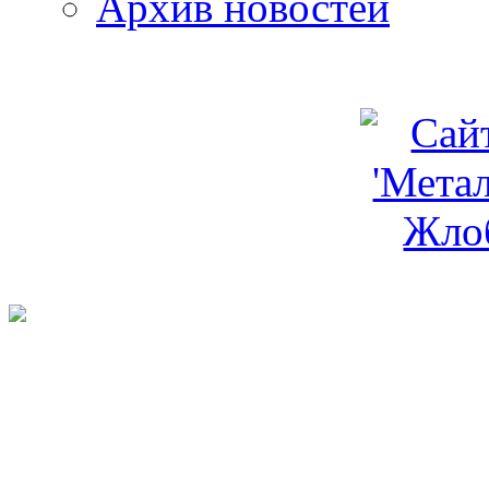
Архив новостей
programm