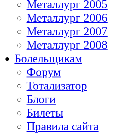
Металлург 2005
Металлург 2006
Металлург 2007
Металлург 2008
Болельщикам
Форум
Тотализатор
Блоги
Билеты
Правила сайта