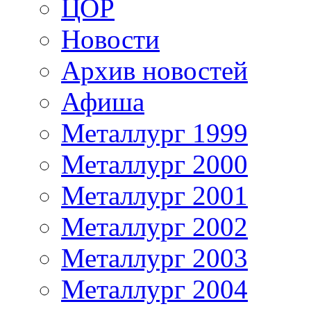
ЦОР
Новости
Архив новостей
Афиша
Металлург 1999
Металлург 2000
Металлург 2001
Металлург 2002
Металлург 2003
Металлург 2004