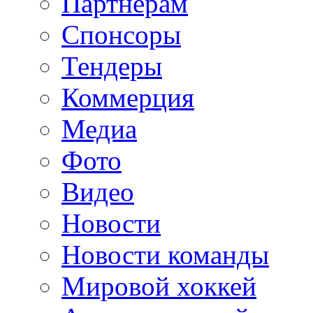
Партнерам
Спонсоры
Тендеры
Коммерция
Медиа
Фото
Видео
Новости
Новости команды
Мировой хоккей