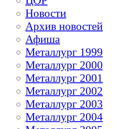
ЦОР
Новости
Архив новостей
Афиша
Металлург 1999
Металлург 2000
Металлург 2001
Металлург 2002
Металлург 2003
Металлург 2004