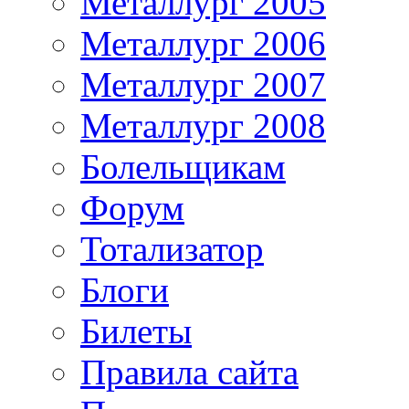
Металлург 2005
Металлург 2006
Металлург 2007
Металлург 2008
Болельщикам
Форум
Тотализатор
Блоги
Билеты
Правила сайта