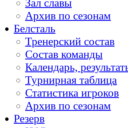
Зал славы
Архив по сезонам
Белсталь
Тренерский состав
Состав команды
Календарь, результат
Турнирная таблица
Статистика игроков
Архив по сезонам
Резерв