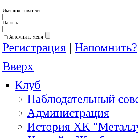
Имя пользователя:
Пароль:
Запомнить меня
Регистрация
|
Напомнить?
Вверх
Клуб
Наблюдательный сов
Администрация
История ХК "Металл