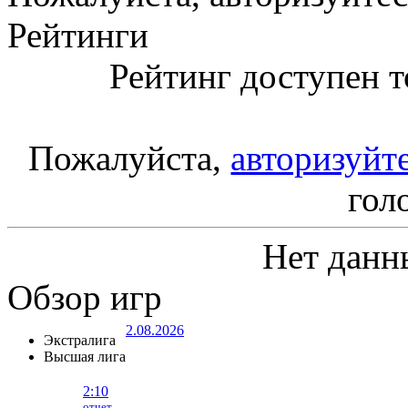
Рейтинги
Рейтинг доступен т
Пожалуйста,
авторизуйт
гол
Нет данн
Обзор игр
2.08.2026
Экстралига
Высшая лига
2:10
отчет