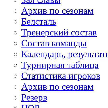
Архив по сезонам
Белсталь
Тренерский состав
Состав команды
Календарь, результат
Турнирная таблица
Статистика игроков
Архив по сезонам
Резерв