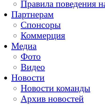
Правила поведения н
Партнерам
Спонсоры
Коммерция
Медиа
Фото
Видео
Новости
Новости команды
Архив новостей