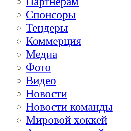
Партнерам
Спонсоры
Тендеры
Коммерция
Медиа
Фото
Видео
Новости
Новости команды
Мировой хоккей