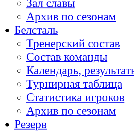
Зал славы
Архив по сезонам
Белсталь
Тренерский состав
Состав команды
Календарь, результат
Турнирная таблица
Статистика игроков
Архив по сезонам
Резерв