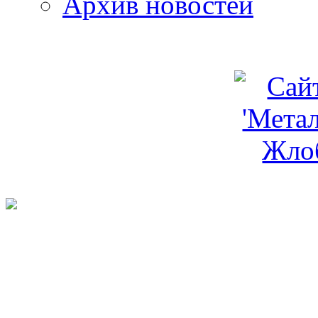
Архив новостей
programm