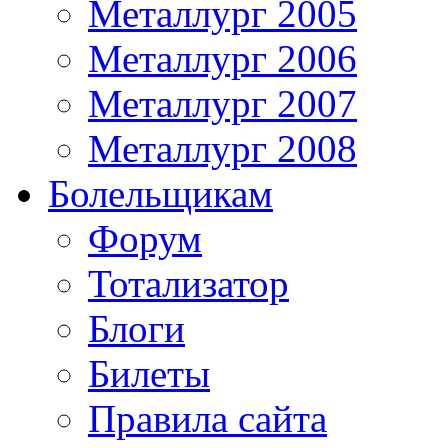
Металлург 2005
Металлург 2006
Металлург 2007
Металлург 2008
Болельщикам
Форум
Тотализатор
Блоги
Билеты
Правила сайта