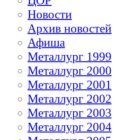
ЦОР
Новости
Архив новостей
Афиша
Металлург 1999
Металлург 2000
Металлург 2001
Металлург 2002
Металлург 2003
Металлург 2004