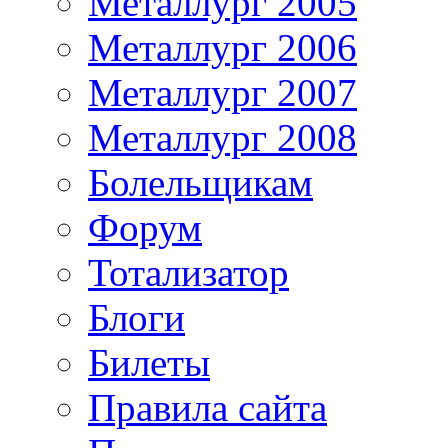
Металлург 2005
Металлург 2006
Металлург 2007
Металлург 2008
Болельщикам
Форум
Тотализатор
Блоги
Билеты
Правила сайта