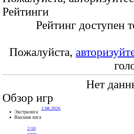
Рейтинги
Рейтинг доступен т
Пожалуйста,
авторизуйт
гол
Нет данн
Обзор игр
2.08.2026
Экстралига
Высшая лига
2:10
отчет