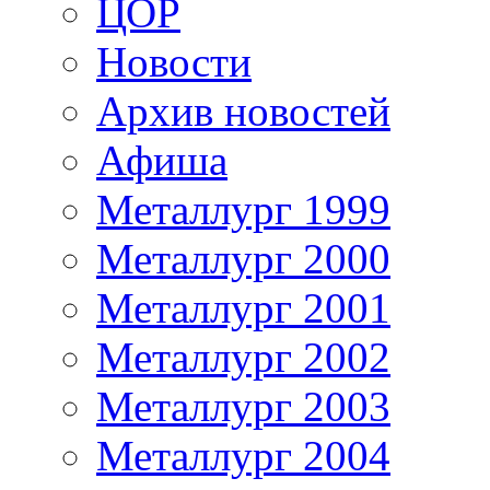
ЦОР
Новости
Архив новостей
Афиша
Металлург 1999
Металлург 2000
Металлург 2001
Металлург 2002
Металлург 2003
Металлург 2004