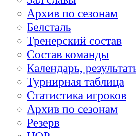
Архив по сезонам
Белсталь
Тренерский состав
Состав команды
Календарь, результат
Турнирная таблица
Статистика игроков
Архив по сезонам
Резерв