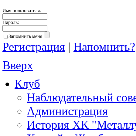
Имя пользователя:
Пароль:
Запомнить меня
Регистрация
|
Напомнить?
Вверх
Клуб
Наблюдательный сов
Администрация
История ХК "Металл