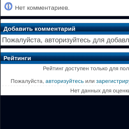
Нет комментариев.
Добавить комментарий
Пожалуйста, авторизуйтесь для добав
Рейтинги
Рейтинг доступен только для по
Пожалуйста,
авторизуйтесь
или
зарегистрир
Нет данных для оценк